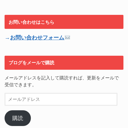
お問い合わせはこちら
→
お問い合わせフォーム
ブログをメールで購読
メールアドレスを記入して購読すれば、更新をメールで
受信できます。
メ
ー
ル
ア
購読
ド