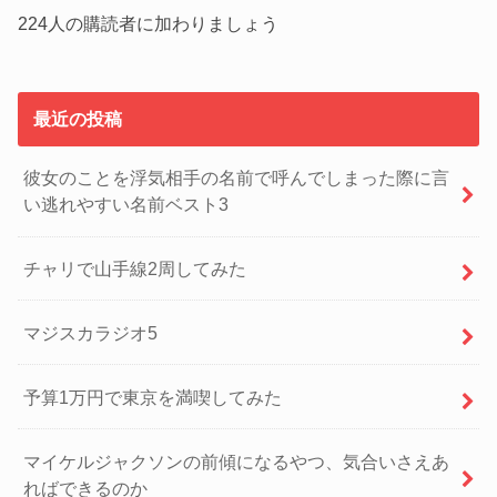
レ
224人の購読者に加わりましょう
ス
最近の投稿
彼女のことを浮気相手の名前で呼んでしまった際に言
い逃れやすい名前ベスト3
チャリで山手線2周してみた
マジスカラジオ5
予算1万円で東京を満喫してみた
マイケルジャクソンの前傾になるやつ、気合いさえあ
ればできるのか