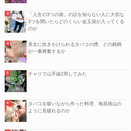
「人生の3つの袋」の話を知らない人に大切な
3つを聞いたらどのくらい金玉袋が入ってくる
のか
美女に吹きかけられるタバコの煙、どの銘柄
が一番興奮するか
チャリで山手線2周してみた
タバコを吸いながら作った料理、海原雄山の
ように見破れるのか