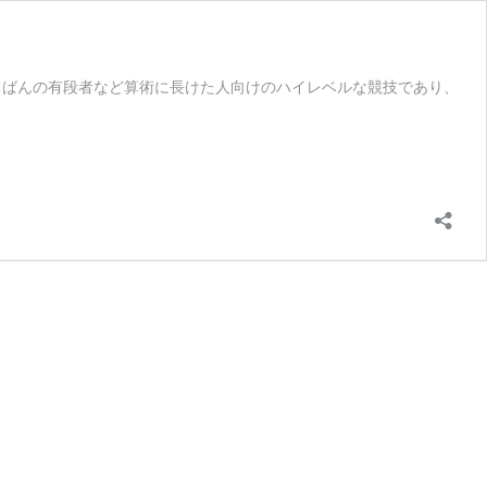
ばんの有段者など算術に長けた人向けのハイレベルな競技であり、