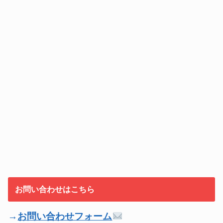
お問い合わせはこちら
→
お問い合わせフォーム