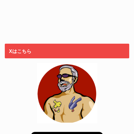
Xはこちら