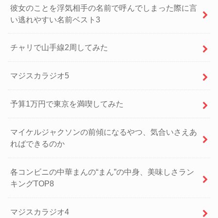
彼女のことを浮気相手の名前で呼んでしまった際に言
い逃れやすい名前ベスト3
チャリで山手線2周してみた
マジスカラジオ5
予算1万円で東京を満喫してみた
マイケルジャクソンの前傾になるやつ、気合いさえあ
ればできるのか
各コンビニの中華まんの“まん”の中身、美味しさラン
キングTOP8
マジスカラジオ4