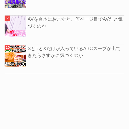
AVを台本におこすと、何ページ目でAVだと気
づくのか
SとEとXだけが入っているABCスープが出て
きたらさすがに気づくのか