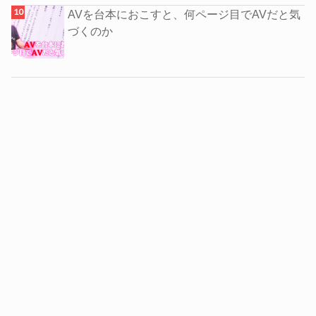
AVを台本におこすと、何ページ目でAVだと気
づくのか