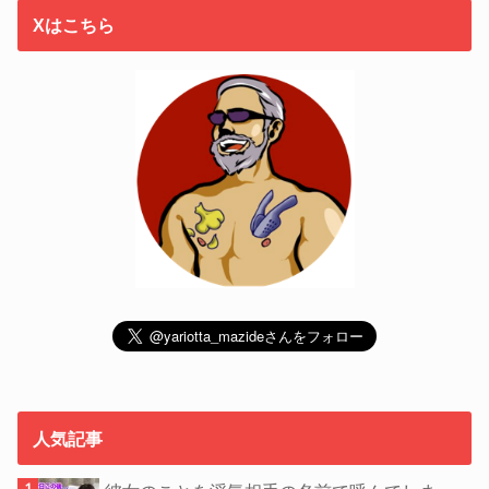
Xはこちら
人気記事