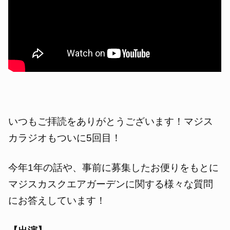
いつもご拝読をありがとうございます！マジス
カラジオもついに5回目！
今年1年の話や、事前に募集したお便りをもとに
マジスカスクエアガーデンに関する様々な質問
にお答えしています！