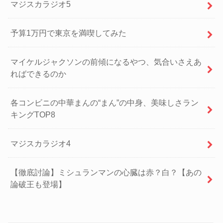
マジスカラジオ5
予算1万円で東京を満喫してみた
マイケルジャクソンの前傾になるやつ、気合いさえあ
ればできるのか
各コンビニの中華まんの“まん”の中身、美味しさラン
キングTOP8
マジスカラジオ4
【徹底討論】ミシュランマンの心臓は赤？白？【あの
論破王も登場】