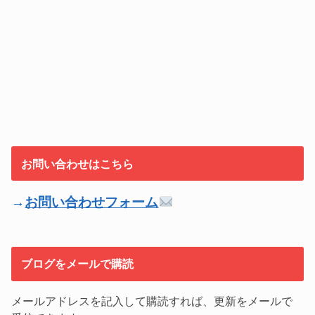
お問い合わせはこちら
→
お問い合わせフォーム
ブログをメールで購読
メールアドレスを記入して購読すれば、更新をメールで