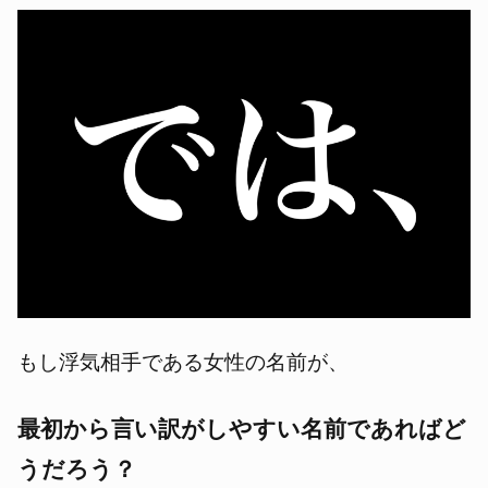
もし浮気相手である女性の名前が、
最初から言い訳がしやすい名前であればど
うだろう？