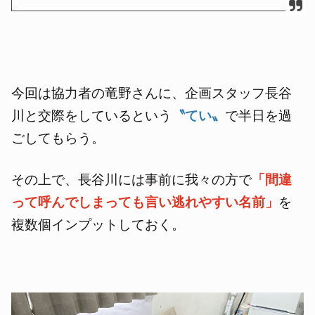
今回は協力者の竜野さんに、企画スタッフ長谷
川と交際をしているという
〝てい〟
で半日を過
ごしてもらう。
その上で、長谷川には事前に我々の方で
「間違
って呼んでしまっても言い逃れやすい名前」
を
複数個インプットしておく。