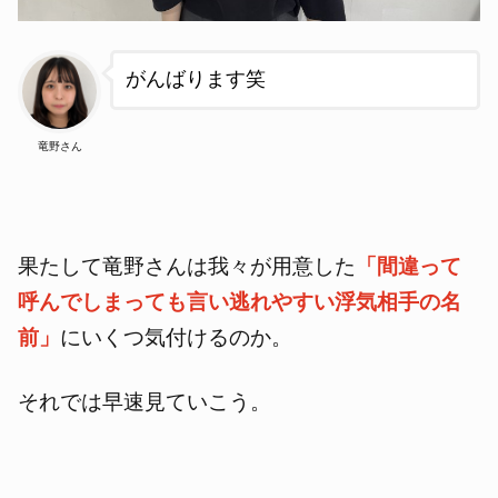
がんばります
笑
竜野さん
果たして竜野さんは我々が用意した
「間違って
呼んでしまっても言い逃れやすい浮気相手の名
前」
にいくつ気付けるのか。
それでは早速見ていこう。