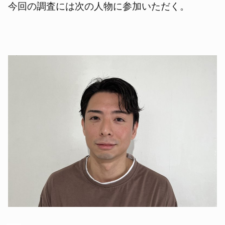
今回の調査には次の人物に参加いただく。