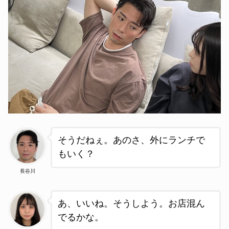
そうだねぇ。あのさ、外にランチで
もいく？
長谷川
あ、いいね。そうしよう。お店混ん
でるかな。