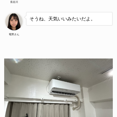
長谷川
そうね、天気いいみたいだよ
。
竜野さん