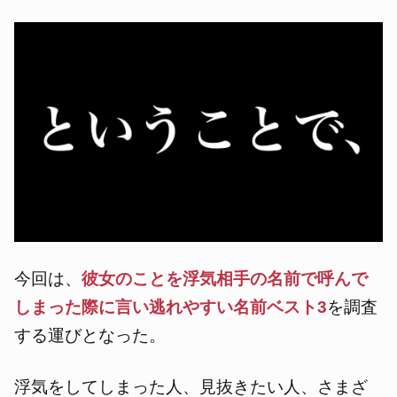
今回は、
彼女のことを浮気相手の名前で呼んで
しまった際に言い逃れやすい名前ベスト3
を調査
する運びとなった。
浮気をしてしまった人、見抜きたい人、さまざ