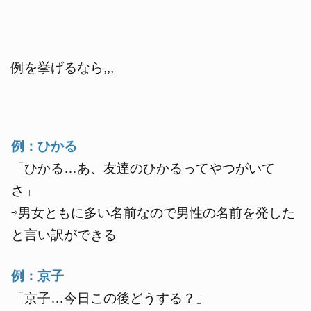
例を挙げるなら,,,
例：ひかる
「ひかる…あ、友達のひかるってやつがいて
さ」
⇨男女ともに多い名前なので男性の名前を発した
と言い訳ができる
例：京子
「京子…今日この後どうする？」