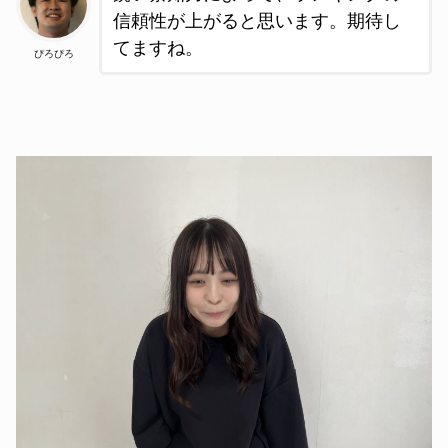
信頼性が上がると思います。期待し
てますね。
ぴろぴろ