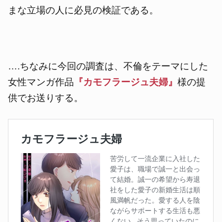
まな立場の人に必見の検証である。
….ちなみに今回の調査は、不倫をテーマにした
女性マンガ作品
『カモフラージュ夫婦』
様の提
供でお送りする。