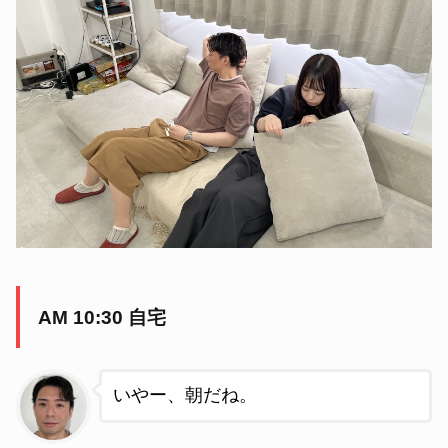
AM 10:30 自宅
いやー、朝だね。