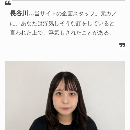
長谷川…
当サイトの企画スタッフ。元カノ
に、あなたは浮気しそうな顔をしていると
言われた上で、浮気もされたことがある。