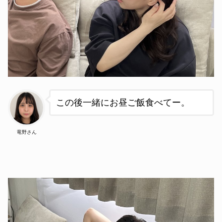
この後一緒にお昼ご飯食べてー。
竜野さん