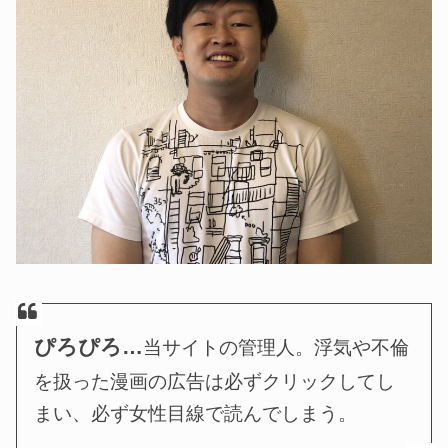
ぴろぴろ…
当サイトの管理人。浮気や不倫
を扱った漫画の広告は必ずクリックしてし
まい、必ず女性目線で読んでしまう。