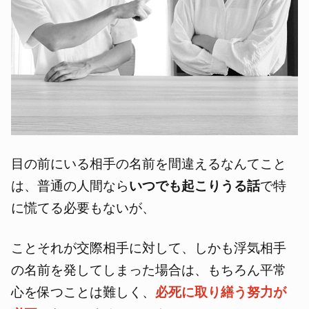
目の前にいる相手の名前を間違えるなんてこと
は、普通の人間なら
いつでも起こりうる話
で特
に慌てる必要もないが、
ことそれが交際相手に対して、しかも浮気相手
の名前を発してしまった場合は、もちろん平常
心を保つことは難しく、
必死に取り繕う努力が