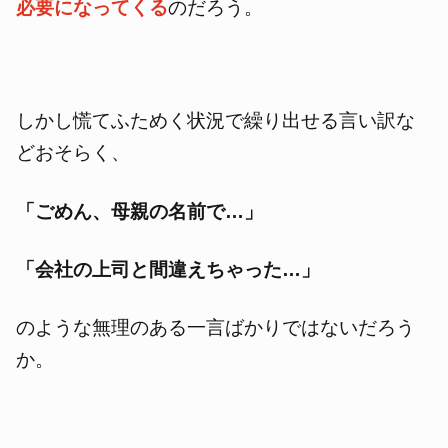
必要になってくる
のだろう。
しかし慌てふためく状況で繰り出せる言い訳な
どおそらく、
「ごめん、母親の名前で…」
「会社の上司と間違えちゃった…」
のような無理のある一言ばかりではないだろう
か。