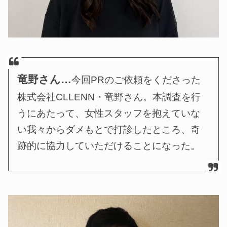
竜野さん…
今回PRのご依頼をくださった
株式会社CLLENN・竜野さん。本調査を行
うにあたって、女性スタッフを抱えていな
い我々からダメもとで打診したところ、奇
跡的に協力していただけることになった。