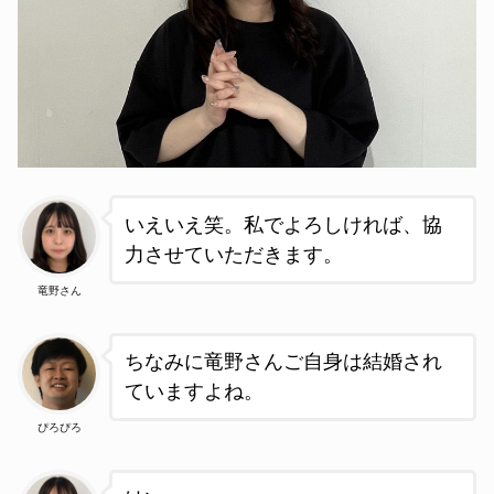
いえいえ笑
。私でよろしければ、協
力させていただきます。
竜野さん
ちなみに竜野さんご自身は結婚され
ていますよね
。
ぴろぴろ