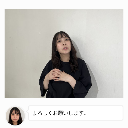
よろしくお願いします
。