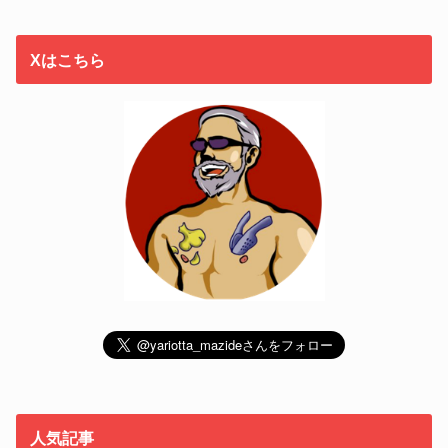
Xはこちら
人気記事