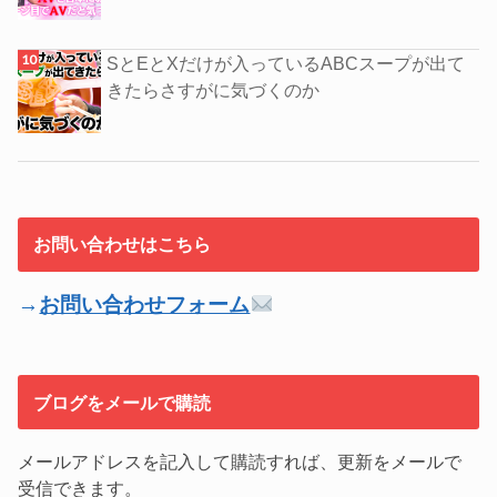
SとEとXだけが入っているABCスープが出て
きたらさすがに気づくのか
お問い合わせはこちら
→
お問い合わせフォーム
ブログをメールで購読
メールアドレスを記入して購読すれば、更新をメールで
受信できます。