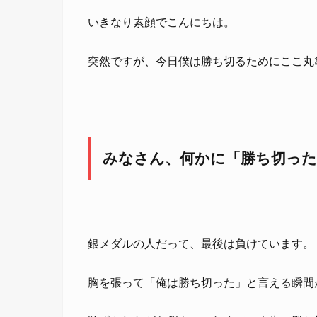
いきなり素顔でこんにちは。
突然ですが、今日僕は勝ち切るためにここ丸
みなさん、何かに「勝ち切った
銀メダルの人だって、最後は負けています。
胸を張って「俺は勝ち切った」と言える瞬間