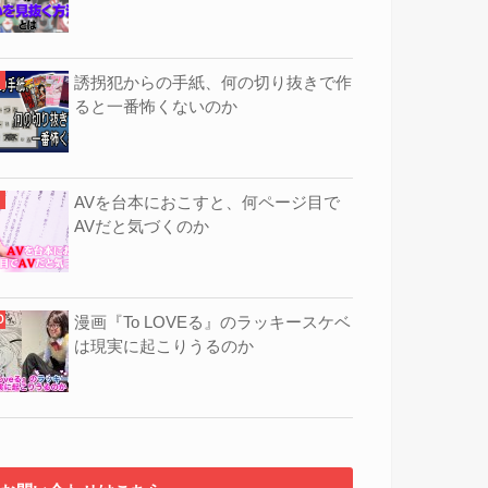
誘拐犯からの手紙、何の切り抜きで作
ると一番怖くないのか
AVを台本におこすと、何ページ目で
AVだと気づくのか
漫画『To LOVEる』のラッキースケベ
は現実に起こりうるのか