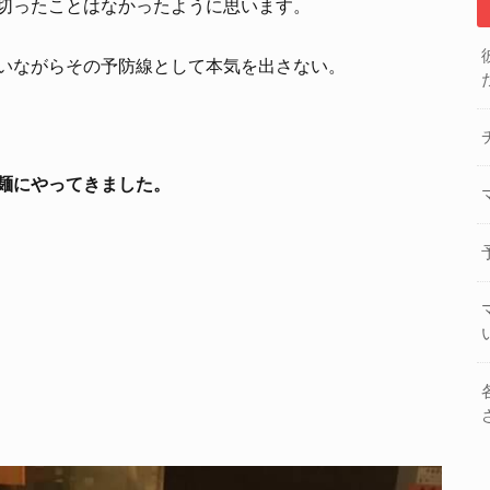
切ったことはなかったように思います。
いながらその予防線として本気を出さない。
麺にやってきました。