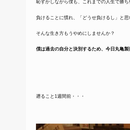
恥ずかしながら僕も、これまでの人生で勝ち
負けることに慣れ、「どうせ負けるし」と思
そんな生き方もうやめにしませんか？
僕は過去の自分と決別するため、今日丸亀製
遡ること1週間前・・・