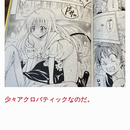
少々アクロバティックなのだ。