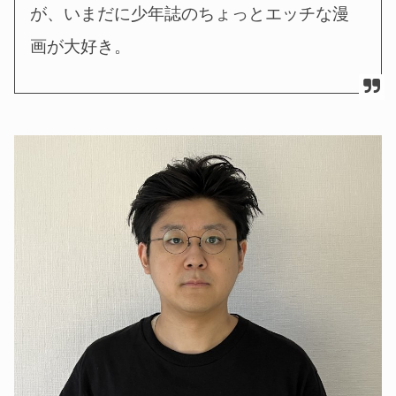
が、いまだに少年誌のちょっとエッチな漫
画が大好き。