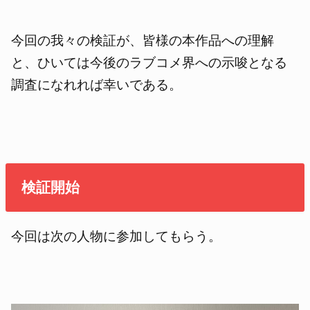
今回の我々の検証が、皆様の本作品への理解
と、ひいては今後のラブコメ界への示唆となる
調査になれれば幸いである。
検証開始
今回は次の人物に参加してもらう。