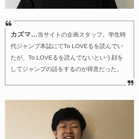
カズマ…
当サイトの企画スタッフ。学生時
代ジャンプ本誌にてTo LOVEるを読んでい
たが、To LOVEるを読んでないという顔を
してジャンプの話をするのが得意だった。