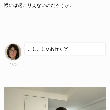
際には起こりえないのだろうか。
よし、じゃあ行くぞ。
ごどう