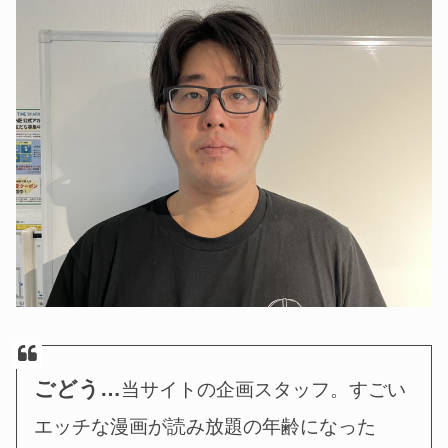
ごどう…
当サイトの企画スタッフ。すごい
エッチな漫画が読み放題の年齢になった