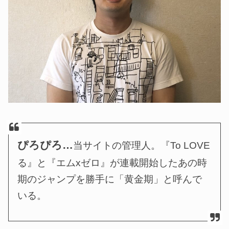
ぴろぴろ…
当サイトの管理人。『To LOVE
る』と『エムxゼロ』が連載開始したあの時
期のジャンプを勝手に「黄金期」と呼んで
いる。