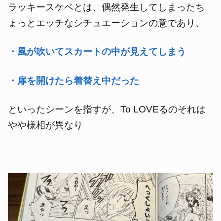
ラッキースケベとは、偶然発生してしまったち
ょっとエッチなシチュエーションの意であり、
・風が吹いてスカートの中が見えてしまう
・扉を開けたら着替え中だった
といったシーンを指すが、To LOVEるのそれは
やや様相が異なり