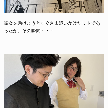
彼女を助けようとすぐさま追いかけたリトであ
ったが、その瞬間・・・