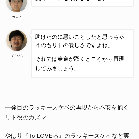
カズマ
助けたのに悪いことしたと思っちゃ
うのもリトの優しさですよね。
ぴろぴろ
それでは春奈が躓くところから再現
してみましょう。
一発目のラッキースケベの再現から不安を抱く
リト役のカズマ。
やはり『To LOVEる』のラッキースケベなど実