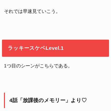
それでは早速見ていこう。
ラッキースケベLevel.1
1つ目のシーンがこちらである。
4話「放課後のメモリー」より♡