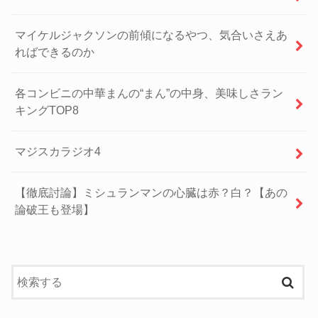
マイケルジャクソンの前傾になるやつ、気合いさえあ
ればできるのか
各コンビニの中華まんの“まん”の中身、美味しさラン
キングTOP8
マジスカラジオ4
【徹底討論】ミシュランマンの心臓は赤？白？【あの
論破王も登場】