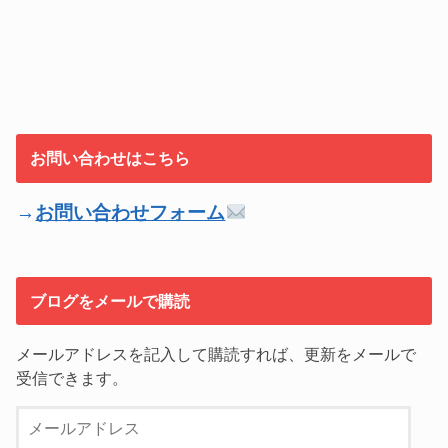
お問い合わせはこちら
→
お問い合わせフォーム
ブログをメールで購読
メールアドレスを記入して購読すれば、更新をメールで
受信できます。
メ
ー