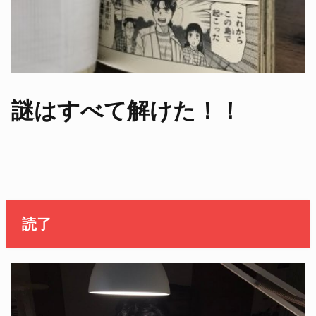
謎はすべて解けた！！
読了