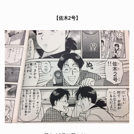
【佐木2号】