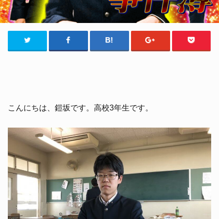
こんにちは、鎧坂です。高校3年生です。