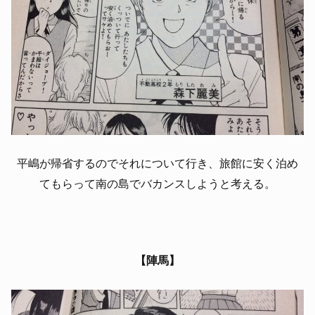
平嶋が帰省するのでそれについて行き、旅館に安く泊め
てもらって南の島でバカンスしようと考える。
【陣馬】