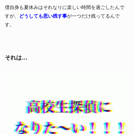
僕自身も夏休みはそれなりに楽しい時間を過ごしたんで
すが、
どうしても思い残す事
が一つだけ残ってるんで
す。
それは…