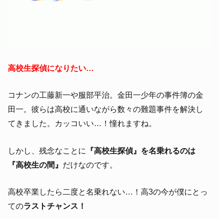
高校生探偵になりたい…
コナンの工藤新一や服部平治。金田一少年の事件簿の金
田一。彼らは高校に通いながら数々の難題事件を解決し
てきました。カッコいい…！憧れますね。
しかし、残念なことに
『高校生探偵』を名乗れるのは
『高校生の間』
だけなのです。
高校卒業したら二度と名乗れない…！高3の今が僕にとっ
ての
ラストチャンス！