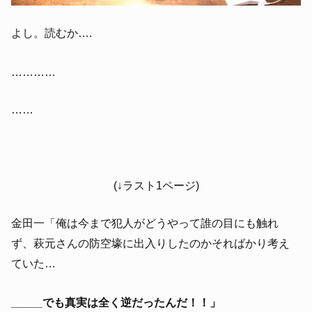
よし。読むか….
…………
……
(↓ラスト1ページ)
金田一「俺は今まで犯人がどうやって誰の目にも触れ
ず、萩元さんの防空壕に出入りしたのかそればかり考え
ていた…
_____でも真実は全く逆だったんだ！！」