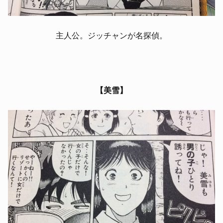
主人公。ジッチャンが名探偵。
【美雪】