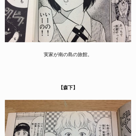
実家が南の島の旅館。
【森下】