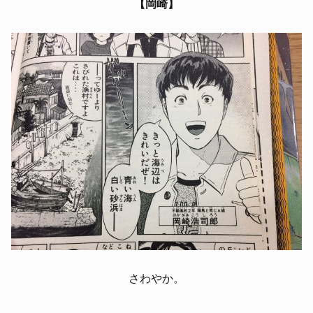
【岡崎】
さわやか。