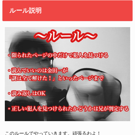
ルール説明
このルールでやっていきます。頑張るわよ！