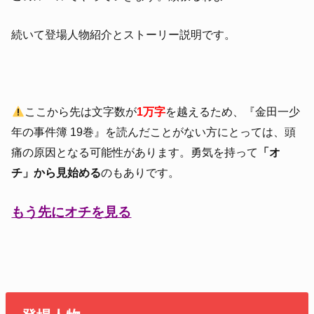
続いて登場人物紹介とストーリー説明です。
ここから先は文字数が
1万字
を越えるため、『金田一少
年の事件簿 19巻』を読んだことがない方にとっては、頭
痛の原因となる可能性があります。勇気を持って
「オ
チ」から見始める
のもありです。
もう先にオチを見る