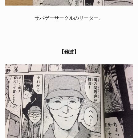
サバゲーサークルのリーダー。
【難波】