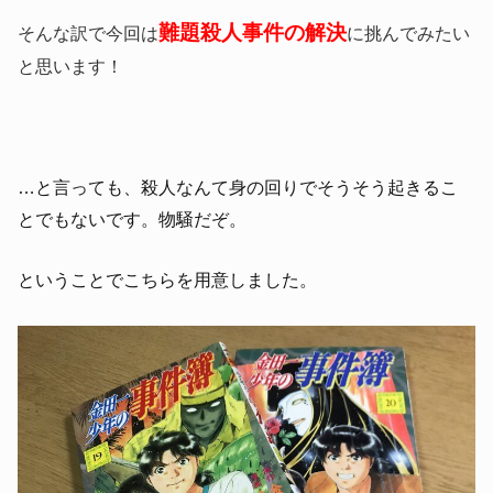
難題殺人事件の解決
そんな訳で今回は
に挑んでみたい
と思います！
…と言っても、殺人なんて身の回りでそうそう起きるこ
とでもないです。物騒だぞ。
ということでこちらを用意しました。