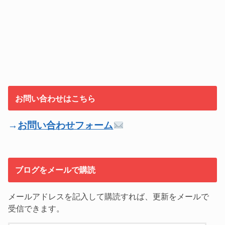
お問い合わせはこちら
→
お問い合わせフォーム
ブログをメールで購読
メールアドレスを記入して購読すれば、更新をメールで
受信できます。