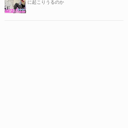
に起こりうるのか