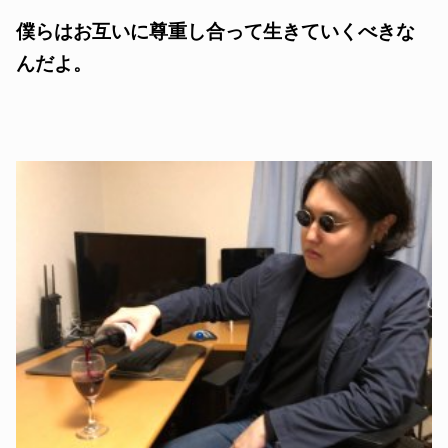
僕らはお互いに尊重し合って生きていくべきな
んだよ。