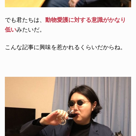
でも君たちは、
動物愛護に対する意識がかなり
低い
みたいだ。
こんな記事に興味を惹かれるくらいだからね。