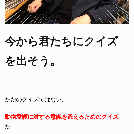
今から君たちにクイズ
を出そう。
ただのクイズではない。
動物愛護に対する意識を鍛えるためのクイズ
だ。