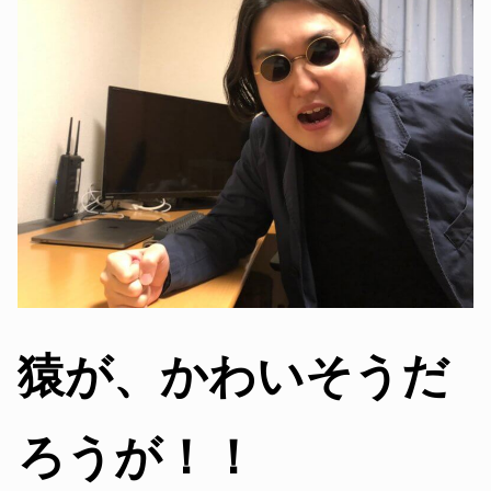
猿が、かわいそうだ
ろうが！！