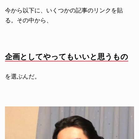
今から以下に、いくつかの記事のリンクを貼
る。その中から、
企画としてやってもいいと思うもの
を選ぶんだ。