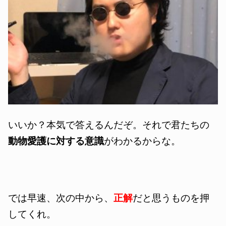
いいか？本気で答えるんだぞ。それで君たちの
動物愛護に対する意識
がわかるからな。
では早速、次の中から、
正解
だと思うものを押
してくれ。