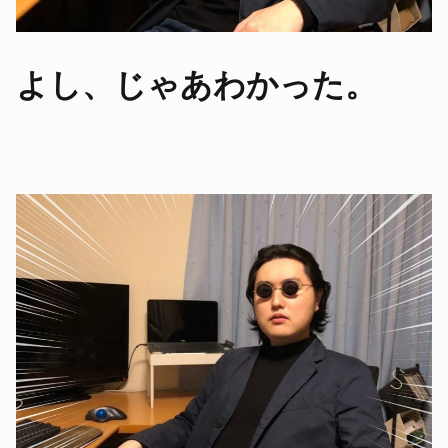
よし、じゃあわかった。