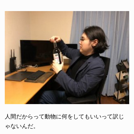
人間だからって動物に何をしてもいいって訳じ
ゃないんだ。