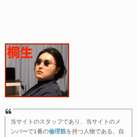
当サイトのスタッフであり、当サイトのメ
ンバーで1番の
倫理観
を持つ人物である。自