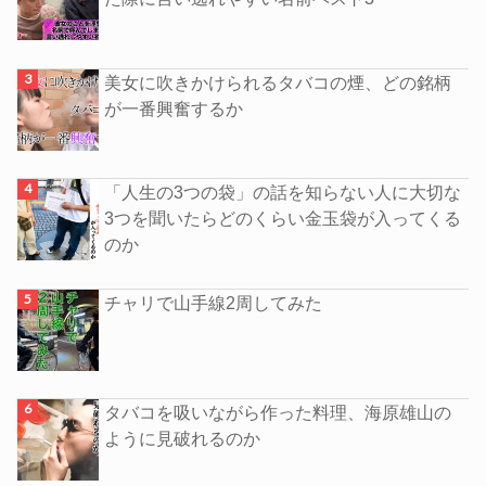
美女に吹きかけられるタバコの煙、どの銘柄
が一番興奮するか
「人生の3つの袋」の話を知らない人に大切な
3つを聞いたらどのくらい金玉袋が入ってくる
のか
チャリで山手線2周してみた
タバコを吸いながら作った料理、海原雄山の
ように見破れるのか