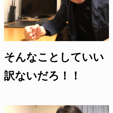
そんなことしていい
訳ないだろ！！