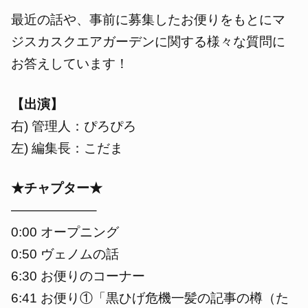
最近の話や、事前に募集したお便りをもとにマ
ジスカスクエアガーデンに関する様々な質問に
お答えしています！
【出演】
右) 管理人：ぴろぴろ
左) 編集長：こだま
★チャプター★
——————–
0:00 オープニング
0:50 ヴェノムの話
6:30 お便りのコーナー
6:41 お便り①「黒ひげ危機一髪の記事の樽（た