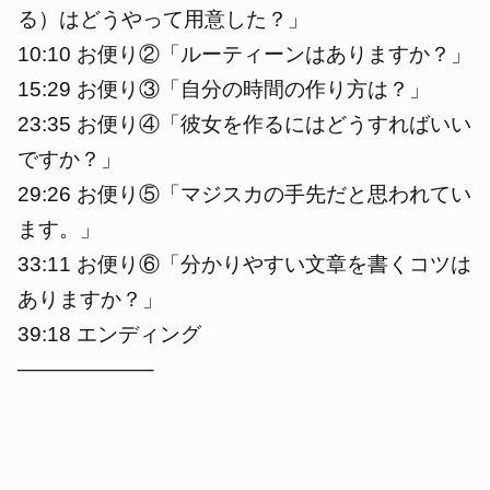
る）はどうやって用意した？」
10:10 お便り②「ルーティーンはありますか？」
15:29 お便り③「自分の時間の作り方は？」
23:35 お便り④「彼女を作るにはどうすればいい
ですか？」
29:26 お便り⑤「マジスカの手先だと思われてい
ます。」
33:11 お便り⑥「分かりやすい文章を書くコツは
ありますか？」
39:18 エンディング
——————–