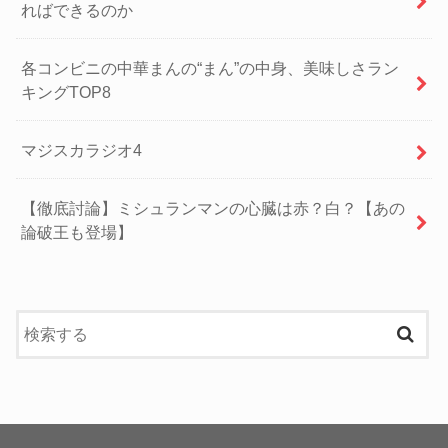
ればできるのか
各コンビニの中華まんの“まん”の中身、美味しさラン
キングTOP8
マジスカラジオ4
【徹底討論】ミシュランマンの心臓は赤？白？【あの
論破王も登場】