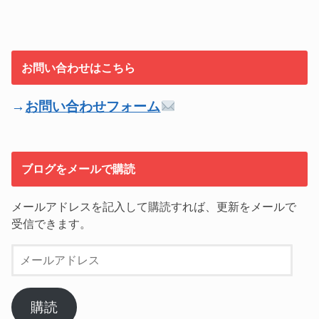
お問い合わせはこちら
→
お問い合わせフォーム
ブログをメールで購読
メールアドレスを記入して購読すれば、更新をメールで
受信できます。
メ
ー
ル
ア
購読