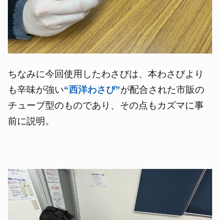
ちなみに今回使用したわさびは、本わさびより
も辛味が強い
“西洋わさび”
が配合された市販の
チューブ型のものであり、その点もカズマに事
前に説明。