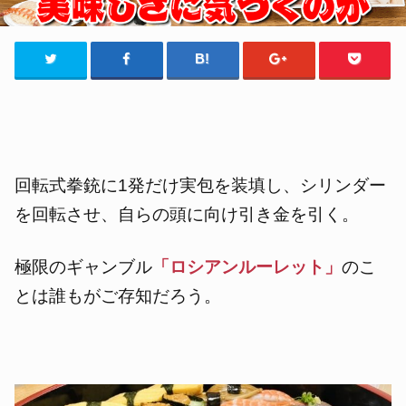
回転式拳銃に1発だけ実包を装填し、シリンダー
を回転させ、自らの頭に向け引き金を引く。
極限のギャンブル
「ロシアンルーレット」
のこ
とは誰もがご存知だろう。