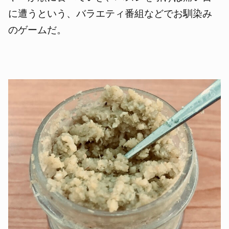
に遭うという、バラエティ番組などでお馴染み
のゲームだ。