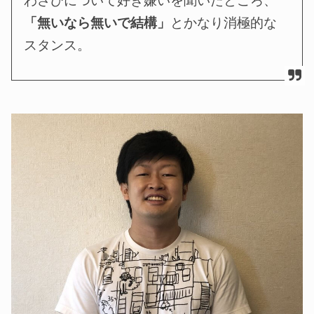
わさびについて好き嫌いを聞いたところ、
「無いなら無いで結構」
とかなり消極的な
スタンス。