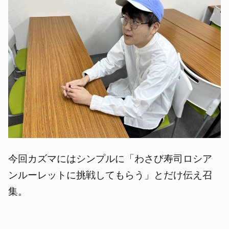
今回カズマにはシンプルに「わさび寿司ロシア
ンルーレットに挑戦してもらう」とだけ伝え召
集。