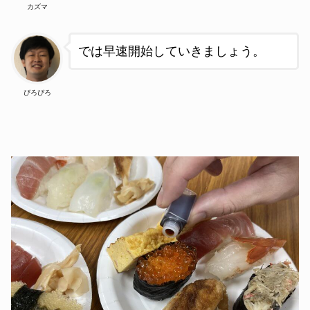
カズマ
では早速開始していきましょう。
ぴろぴろ