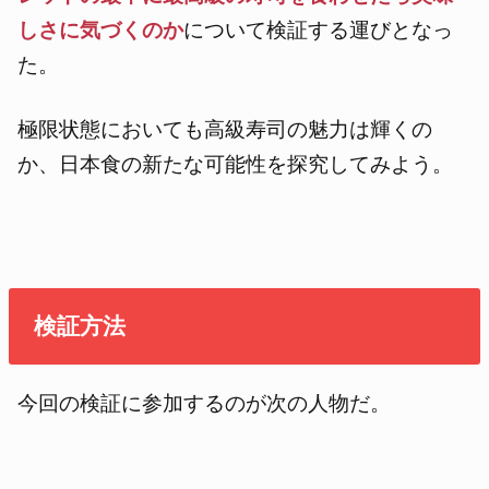
しさに気づくのか
について検証する運びとなっ
た。
極限状態においても高級寿司の魅力は輝くの
か、日本食の新たな可能性を探究してみよう。
検証方法
今回の検証に参加するのが次の人物だ。