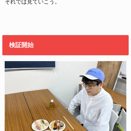
それでは見ていこう。
検証開始