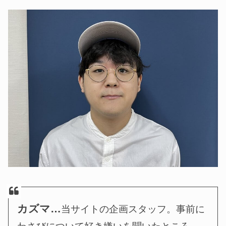
カズマ…
当サイトの企画スタッフ。事前に