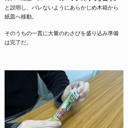
と説明し、バレないようにあらかじめ木箱から
紙皿へ移動。
そのうちの一貫に大量のわさびを盛り込み準備
は完了だ。