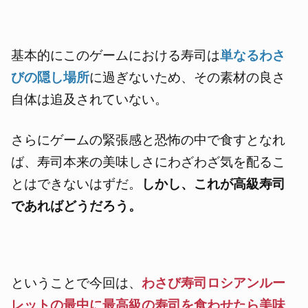
基本的にこのゲームにおける寿司は
単なるわさ
びの隠し場所
に過ぎないため、その素材の良さ
自体は追及されていない。
さらにゲームの緊張感と恐怖の中で食すとなれ
ば、寿司本来の美味しさにわざわざ気を配るこ
とはできないはずだ。
しかし、これが高級寿司
であればどうだろう。
ということで今回は、
わさび寿司ロシアンルー
レットの最中に最高級の寿司を食わせたら美味