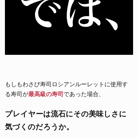
もしもわさび寿司ロシアンルーレットに使用す
る寿司が
最高級の寿司
であった場合、
プレイヤーは流石にその美味しさに
気づくのだろうか。