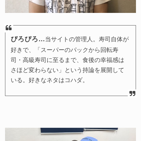
ぴろぴろ…
当サイトの管理人。寿司自体が
好きで、「スーパーのパックから回転寿
司・高級寿司に至るまで、食後の幸福感は
さほど変わらない」という持論を展開して
いる。好きなネタはコハダ。