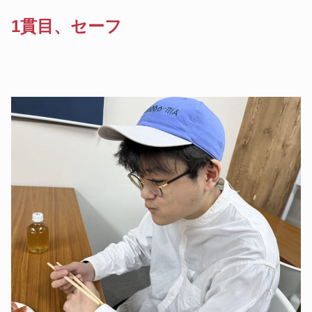
1貫目、セーフ