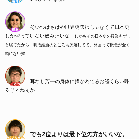
そいつはもはや世界史選択じゃなくて日本史
しか習っていない奴みたいな。
しかもその日本史の授業もずっ
と寝てたから、明治維新のところも欠落してて、外国って概念が全く
頭にない奴
….
耳なし芳一の身体に描かれてるお経くらい喋
るじゃねぇか
でも2位よりは最下位の方がいいな。