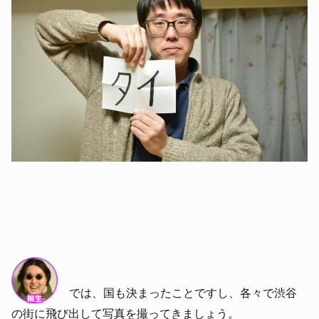
では、国も決まったことですし、各々で渋谷
の街に飛び出して写真を撮ってきましょう。