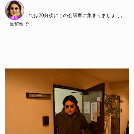
では20分後にこの会議室に集まりましょう。
一旦解散で！