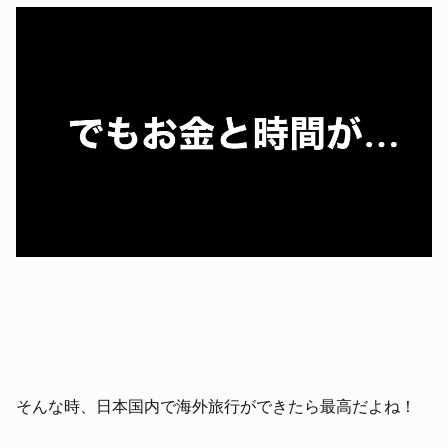
そんな時、日本国内で海外旅行ができたら最高だよね！