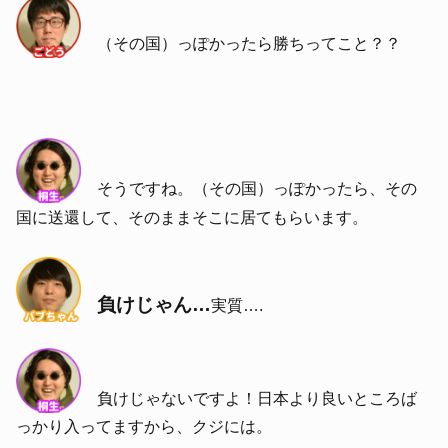
（その国）っぽかったら勝ちってこと？？
そうですね。（その国）っぽかったら、その
国に送還して、そのままそこに居てもらいます。
負けじゃん…
実質….
負けじゃないですよ！日本より良いところば
っかり入ってますから、クジには。