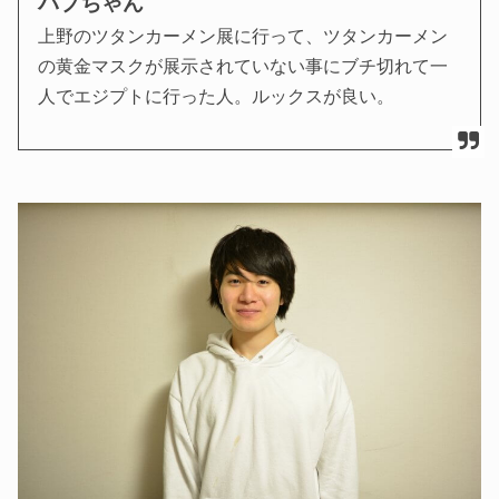
バブちゃん
上野のツタンカーメン展に行って、ツタンカーメン
の黄金マスクが展示されていない事にブチ切れて一
人でエジプトに行った人。ルックスが良い。