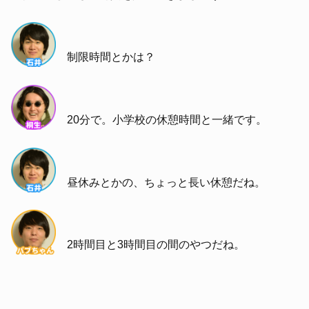
制限時間とかは？
20分で。小学校の休憩時間と一緒です。
昼休みとかの、ちょっと長い休憩だね。
2時間目と3時間目の間のやつだね。