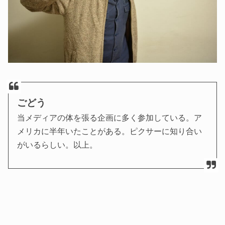
ごどう
当メディアの体を張る企画に多く参加している。ア
メリカに半年いたことがある。ピクサーに知り合い
がいるらしい。以上。