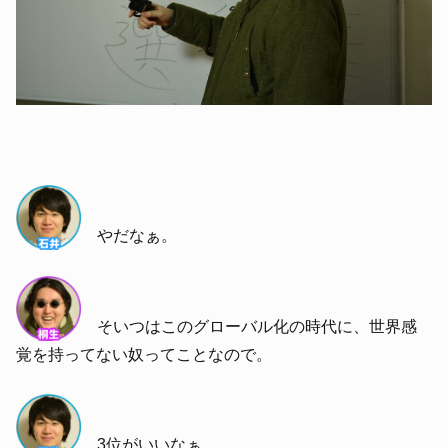
やだなぁ。
そいつはこのグローバル化の時代に、世界感
覚を持ってない奴ってことなので。
3位がいいなぁ。