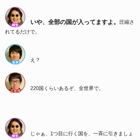
いや、全部の国が入ってますよ。
圧縮さ
れてるだけで。
え？
220国くらいあるぞ、全世界で。
じゃぁ、1つ目に行く国を、一斉に引きましょ