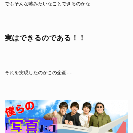
でもそんな嘘みたいなことできるのかな…
実はできるのである！！
それを実現したのがこの企画….