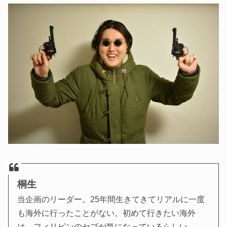
桐生
当企画のリーダー。25年間生きてきてリアルに一度
も海外に行ったことがない。初めて行きたい海外
は、フィリピンのセブが気になっているらしい。