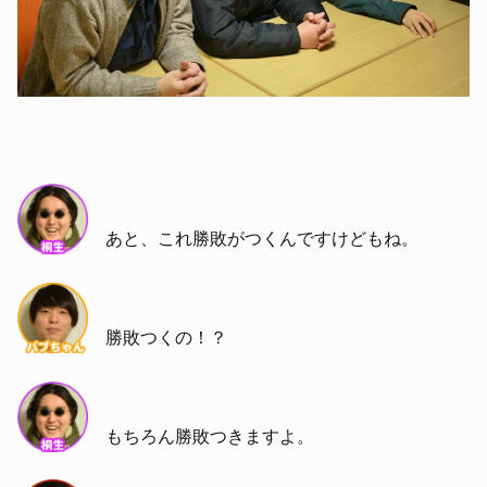
あと、これ勝敗がつくんですけどもね。
勝敗つくの！？
もちろん勝敗つきますよ。