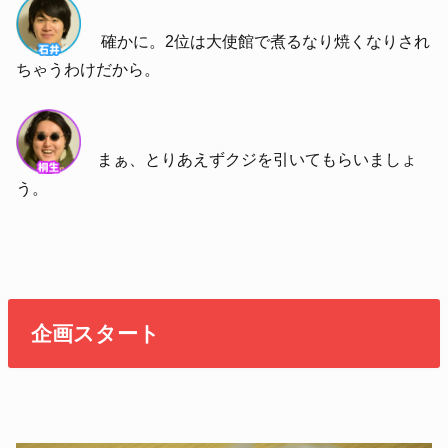
確かに。2位は大使館で煮るなり焼くなりされ
ちゃうわけだから。
まぁ、とりあえずクジを引いてもらいましょ
う。
企画スタート