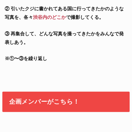
② 引いたクジに書かれてある国に行ってきたかのような
写真を、各々
渋谷内のどこか
で撮影してくる。
③ 再集合して、どんな写真を撮ってきたかをみんなで発
表しあう。
※①〜③を繰り返し
企画メンバーがこちら！