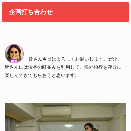
企画打ち合わせ
皆さん今日はよろしくお願いします。ぜひ、
皆さんには渋谷の町並みを利用して、海外旅行を存分に
楽しんできてもらおうと思います。