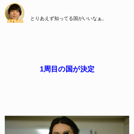
とりあえず知ってる国がいいなぁ。
1周目の国が決定