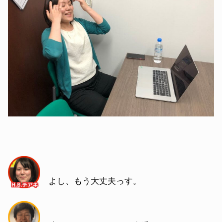
よし、もう大丈夫っす。