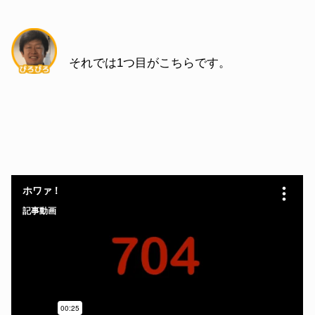
それでは1つ目がこちらです。