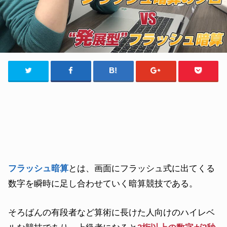
フラッシュ暗算
とは、
画面にフラッシュ式に出てくる
数字を瞬時に足し合わせていく暗算競技である。
そろばんの有段者など算術に長けた人向けのハイレベ