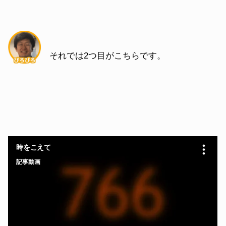
それでは2つ目がこちらです。