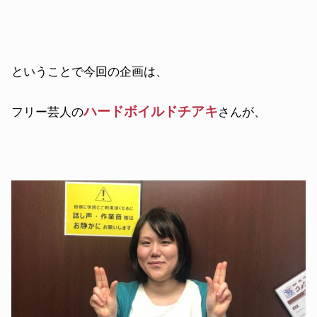
ということで今回の企画は、
ハードボイルドチアキ
フ
リー芸人の
さんが、