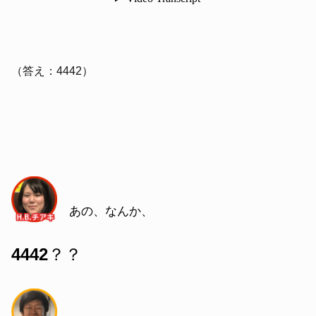
（答え：4442）
あの、なんか、
4442
？？