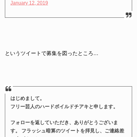
January 12, 2019
というツイートで募集を図ったところ…
はじめまして。
フリー芸人のハードボイルドチアキと申します。
フォローを返していただき、ありがとうございま
す。 フラッシュ暗算のツイートを拝見し、ご連絡差