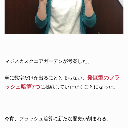
マジスカスクエアガーデンが考案した、
発展型のフラ
単に数字だけが出るにとどまらない、
ッシュ暗算7つ
に挑戦していただくことになった。
今宵、フラッシュ暗算に新たな歴史が刻まれる。