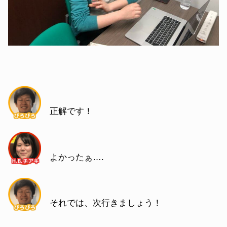
正解です！
よかったぁ….
それでは、次行きましょう！