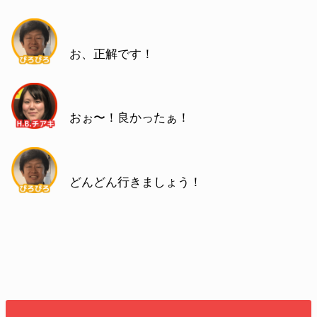
お、正解です！
おぉ〜！良かったぁ！
どんどん行きましょう！