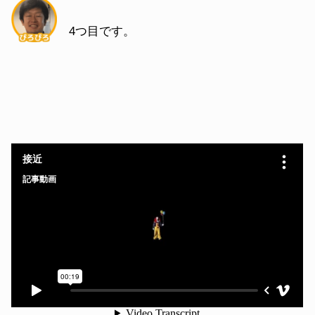
4つ目です。