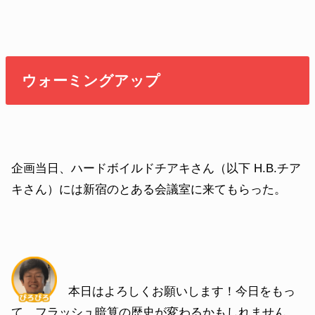
ウォーミングアップ
企画当日、ハードボイルドチアキさん（以下 H.B.チア
キさん）には新宿のとある会議室に来てもらった。
本日はよろしくお願いします！今日をもっ
て、フラッシュ暗算の歴史が変わるかもしれません。