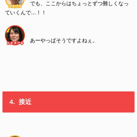
でも、ここからはちょっとずつ難しくなっ
ていくんで…！！
あーやっぱそうですよねぇ。
4. 接近