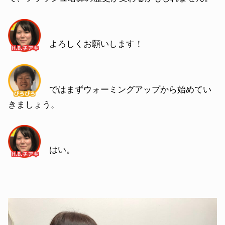
よろしくお願いします！
ではまずウォーミングアップから始めてい
きましょう。
はい。