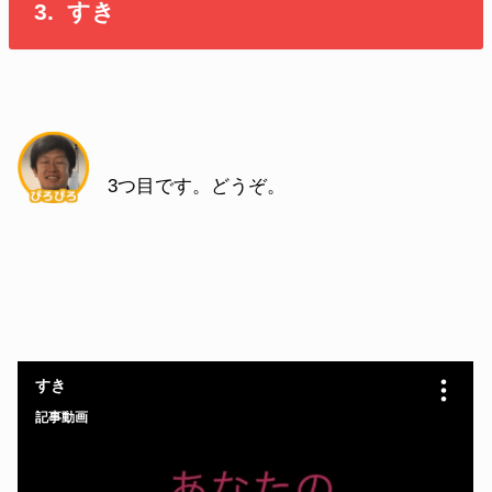
3. すき
3つ目です。どうぞ。