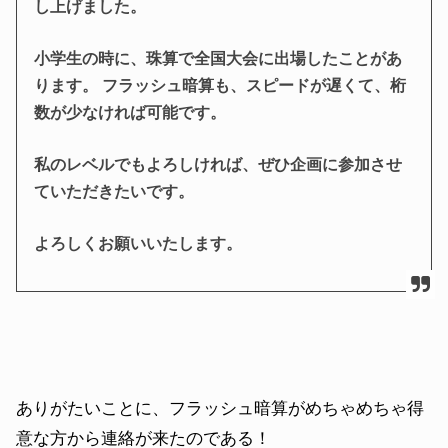
し上げました。
小学生の時に、珠算で全国大会に出場したことがあ
ります。 フラッシュ暗算も、スピードが遅くて、桁
数が少なければ可能です。
私のレベルでもよろしければ、ぜひ企画に参加させ
ていただきたいです。
よろしくお願いいたします。
ありがたいことに、フラッシュ暗算がめちゃめちゃ得
意な方から連絡が来たのである！