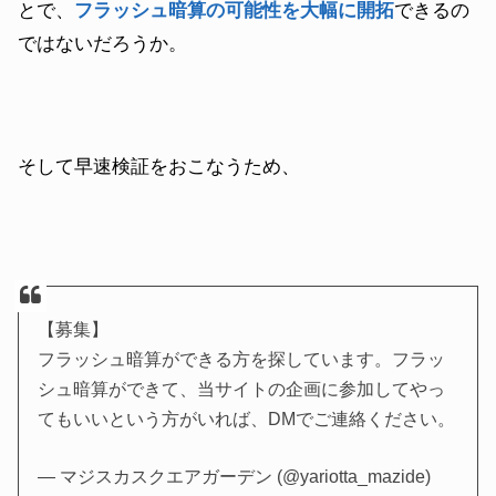
とで、
フラッシュ暗算の可能性を大幅に開拓
できるの
ではないだろうか。
そして早速検証をおこなうため、
【募集】
フラッシュ暗算ができる方を探しています。フラッ
シュ暗算ができて、当サイトの企画に参加してやっ
てもいいという方がいれば、DMでご連絡ください。
— マジスカスクエアガーデン (@yariotta_mazide)