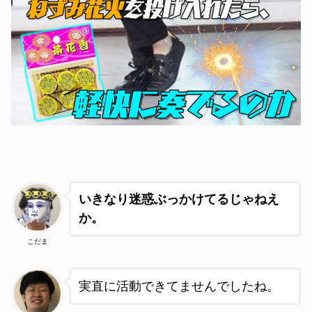
いきなり迷惑ぶっかけてるじゃねえ
か。
こだま
実直に活動できてませんでしたね。