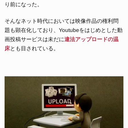
り前になった。
そんなネット時代においては映像作品の権利問
題も顕在化しており、Youtubeをはじめとした動
画投稿サービスは未だに
違法アップロードの温
床
とも目されている。