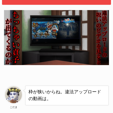
枠が狭いからね。違法アップロード
の動画は。
こだま