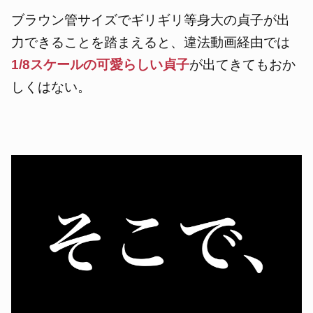
ブラウン管サイズでギリギリ等身大の貞子が出
力できることを踏まえると、違法動画経由では
1/8スケールの可愛らしい貞子
が出てきてもおか
しくはない。