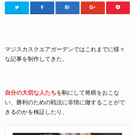
マジスカスクエアガーデンではこれまでに様々
な記事を制作してきた。
自分の大切な人たち
を駒にして将棋をおこな
い、勝利のための戦法に非情に徹することがで
きるのかを検証したり、