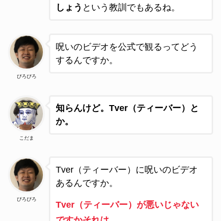
しょう
という教訓でもあるね。
呪いのビデオを公式で観るってどう
するんですか。
ぴろぴろ
知らんけど。Tver（ティーバー）と
か。
こだま
Tver（ティーバー）に呪いのビデオ
あるんですか。
ぴろぴろ
Tver（ティーバー）が悪いじゃない
ですかそれは。