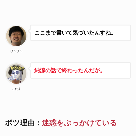
ここまで書いて気づいたんすね。
ぴろぴろ
納涼の話で終わったんだが。
こだま
ボツ理由：
迷惑をぶっかけている