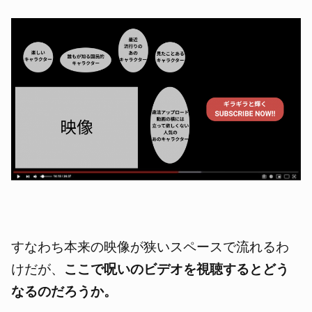
すなわち本来の映像が狭いスペースで流れるわ
けだが、
ここで呪いのビデオを視聴するとどう
なるのだろうか。