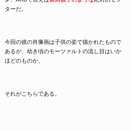
ターだ。
今回の彼の肖像画は子供の姿で描かれたもので
あるが、
幼き頃の
モーツァルトの流し目はいか
ほどのものか。
それがこちらである。