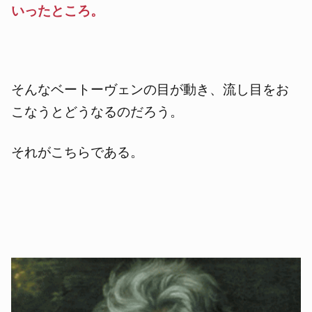
いったところ。
そんなベートーヴェンの目が動き、流し目をお
こなうとどうなるのだろう。
それがこちらである。