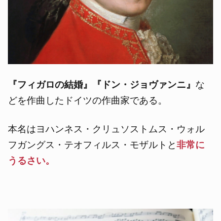
『フィガロの結婚』『ドン・ジョヴァンニ』
な
どを作曲したドイツの作曲家である。
本名はヨハンネス・クリュソストムス・ウォル
フガングス・テオフィルス・モザルトと
非常に
うるさい。