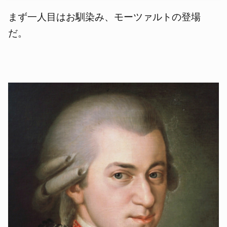
まず一人目はお馴染み、モーツァルトの登場
だ。