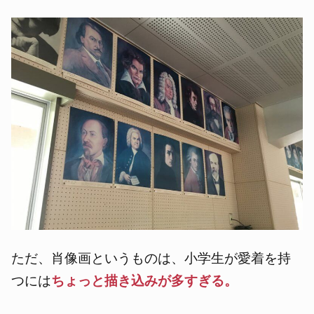
ただ、肖像画というものは、小学生が愛着を持
つには
ちょっと描き込みが多すぎる。