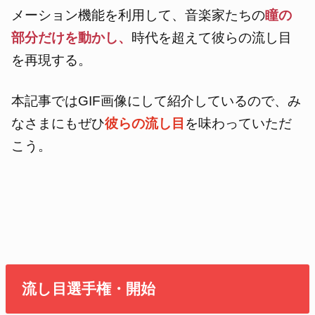
メーション機能を利用して、音楽家たちの
瞳の
部分だけを動かし、
時代を超えて彼らの流し目
を再現する。
本記事ではGIF画像にして紹介しているので、み
なさまにもぜひ
彼らの流し目
を味わっていただ
こう。
流し目選手権・開始