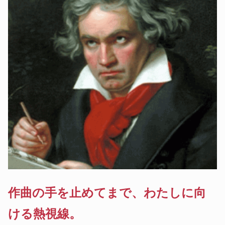
作曲の手を止めてまで、わたしに向
ける熱視線。