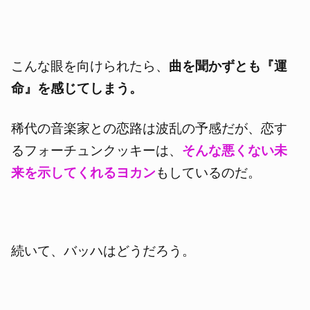
こんな眼を向けられたら、
曲を聞かずとも『運
命』を感じてしまう。
稀代の音楽家との恋路は波乱の予感だが、恋す
るフォーチュンクッキーは、
そんな悪くない未
来を示してくれるヨカン
もしているのだ。
続いて、バッハはどうだろう。