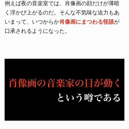
例えば夜の音楽室では、肖像画の顔だけが薄暗
く浮かび上がるのだ。そんな不気味な迫力もあ
いまって、いつからか
肖像画にまつわる怪談
が
口承されるようになった。