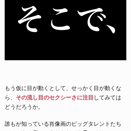
もう仮に目が動くとして、せっかく目が動くな
ら、
その流し目のセクシーさに注目
してみては
どうだろうか。
誰もが知っている肖像画のビッグタレントたち