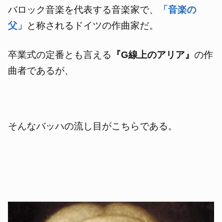
バロック音楽を代表する音楽家で、
「音楽の
父」
と称されるドイツの作曲家だ。
卒業式の定番とも言える
『G線上のアリア』
の作
曲者であるが、
そんなバッハの流し目がこちらである。