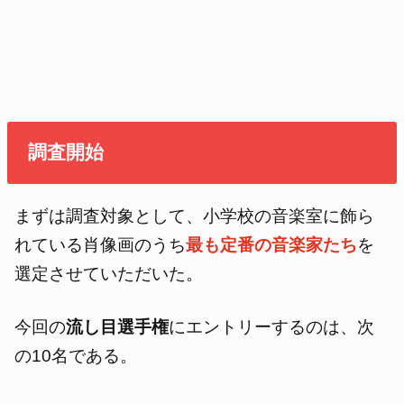
調査開始
まずは調査対象として、小学校の音楽室に飾ら
れている肖像画のうち
最も定番の音楽家たち
を
選定させていただいた。
今回の
流し目選手権
にエントリーするのは、次
の10名である。