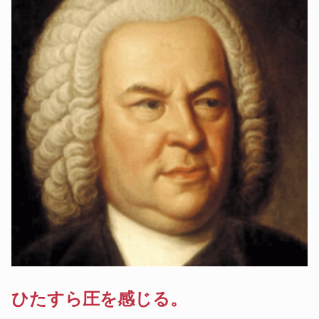
ひたすら圧を感じる。