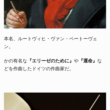
本名、ルートヴィヒ・ヴァン・ベートーヴェ
ン。
かの有名な
『エリーゼのために』
や
『運命』
な
どを作曲したドイツの作曲家だ。