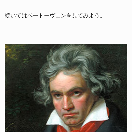
続いてはベートーヴェンを見てみよう。