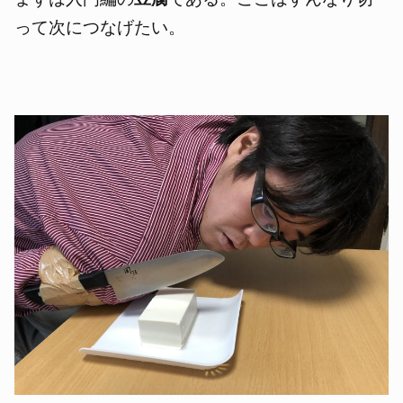
って次につなげたい。