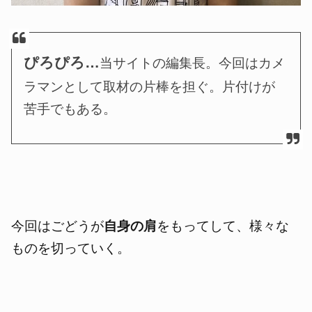
ぴろぴろ…
当サイトの編集長。今回はカメ
ラマンとして取材の片棒を担ぐ。片付けが
苦手でもある。
今回はごどうが
自身の肩
をもってして、様々な
ものを切っていく。