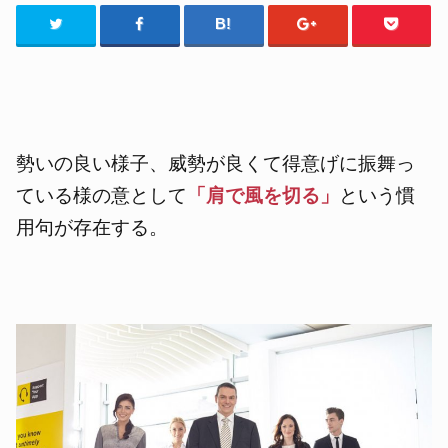
勢いの良い様子、威勢が良くて得意げに振舞っ
ている様の意として
「肩で風を切る」
という慣
用句が存在する。