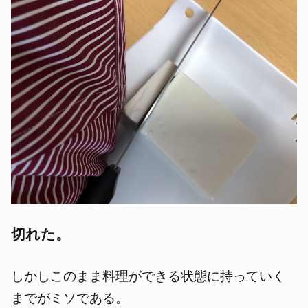
切れた。
しかしこのまま料理ができる状態に持っていく
までがミソである。