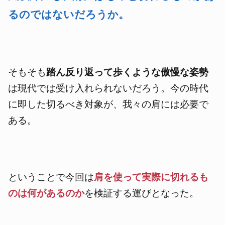
るのではないだろうか。
そもそも
踏ん反り返って歩くような傲慢な姿勢
は現代では受け入れられないだろう。今の時代
に即した切るべき対象が
、我々の肩には必要で
ある。
ということで今回は
肩を使って実際に切れるも
のは何があるのか
を検証する運びとなった。