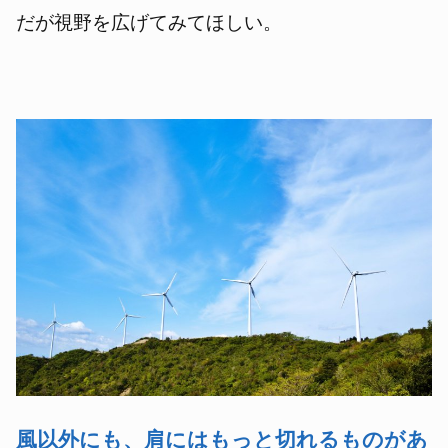
だが視野を広げてみてほしい。
風以外にも、肩にはもっと切れるものがあ