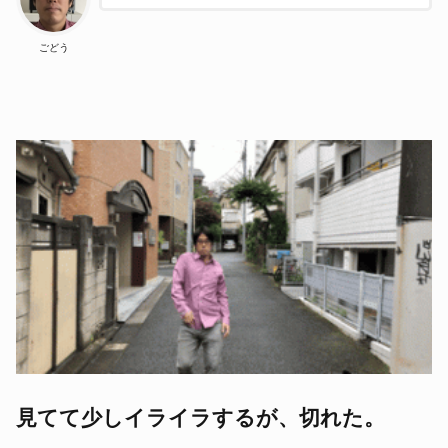
ごどう
見てて少しイライラするが、切れた。