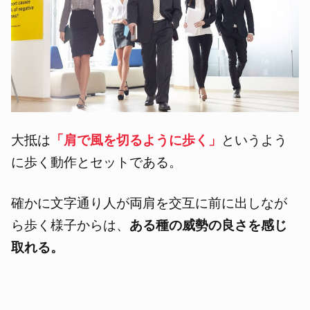
大抵は
「肩で風を切るように歩く」
というよう
に歩く動作とセットである。
確かに文字通り人が両肩を交互に前に出しなが
ら歩く様子からは、
ある種の威勢の良さを感じ
取れる。