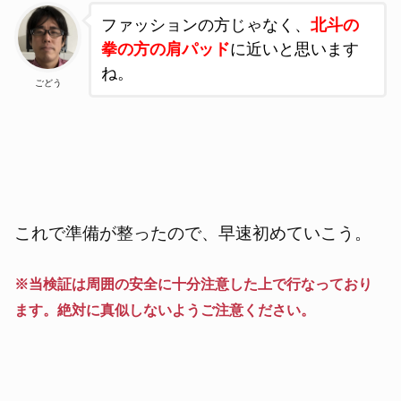
ファッションの方じゃなく、
北斗の
拳の方の肩パッド
に近いと思います
ね。
ごどう
これで準備が整ったので、早速初めていこう。
※当検証は周囲の安全に十分注意した上で行なっており
ます。絶対に真似しないようご注意ください。