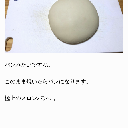
パンみたいですね。
このまま焼いたらパンになります。
極上のメロンパンに。