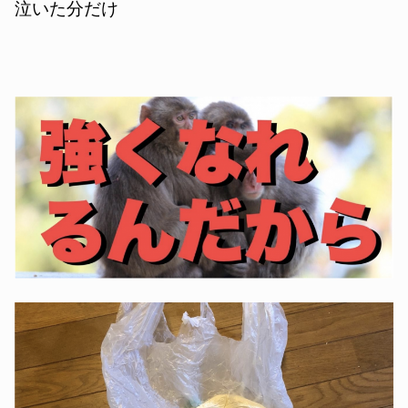
泣いた分だけ