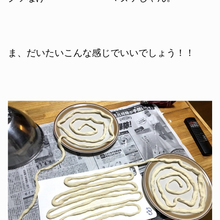
ま、だいたいこんな感じでいいでしょう！！