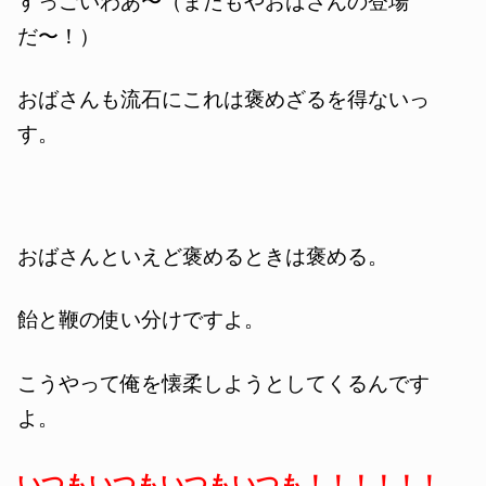
すっごいわあ〜（またもやおばさんの登場
だ〜！）
おばさんも流石にこれは褒めざるを得ないっ
す。
おばさんといえど褒めるときは褒める。
飴と鞭の使い分けですよ。
こうやって俺を懐柔しようとしてくるんです
よ。
いつもいつもいつもいつも！！！！！！