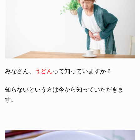
みなさん、
うどん
って知っていますか？
知らないという方は今から知っていただきま
す。