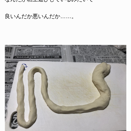
良いんだか悪いんだか……。