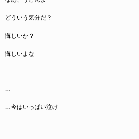
どういう気分だ？
悔しいか？
悔しいよな
…
…今はいっぱい泣け