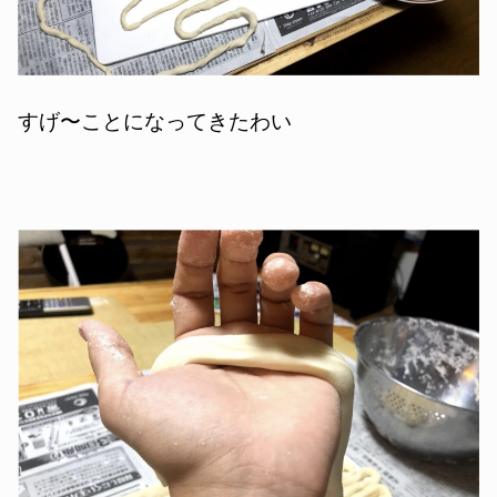
すげ〜ことになってきたわい