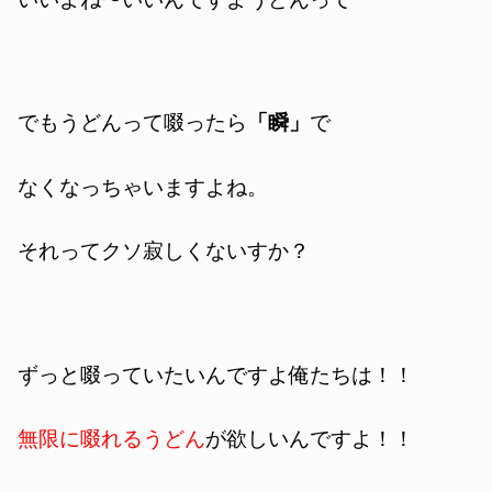
でもうどんって啜ったら
「瞬」
で
なくなっちゃいますよね。
それってクソ寂しくないすか？
ずっと啜っていたいんですよ俺たちは！！
無限に啜れるうどん
が欲しいんですよ！！