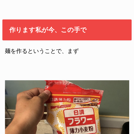
作ります私が今、この手で
麺を作るということで、まず