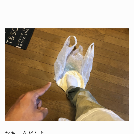
なあ、うどんよ