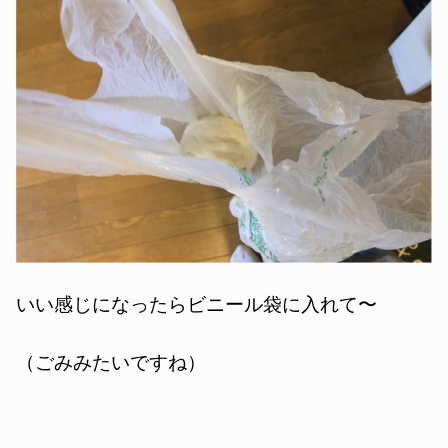
いい感じになったらビニール袋に入れて〜
（ごみみたいですね）