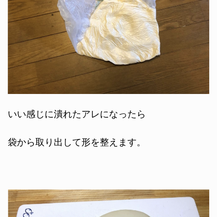
いい感じに潰れたアレになったら
袋から取り出して形を整えます。