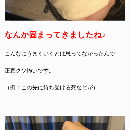
なんか固まってきましたね♪
こんなにうまくいくとは思ってなかったんで
正直クソ怖いです。
（例：この先に待ち受ける死などが）