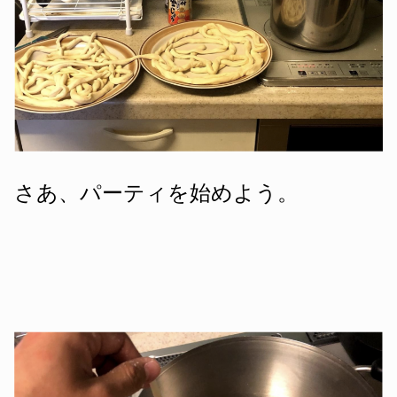
さあ、パーティを始めよう。