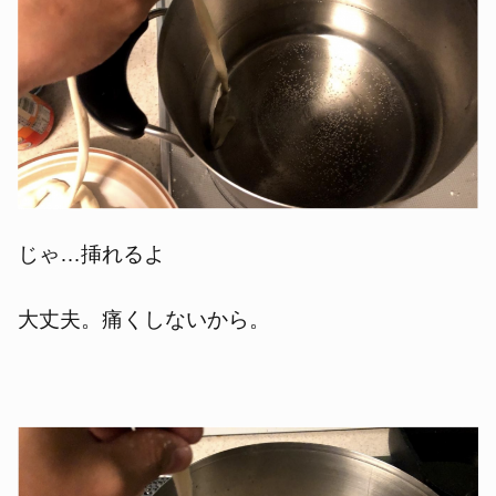
じゃ…挿れるよ
大丈夫。痛くしないから。