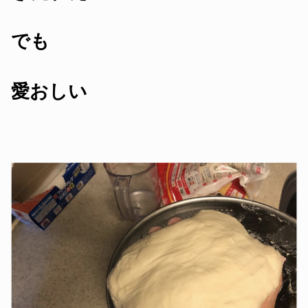
でも
愛おしい