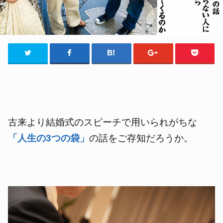
古来より結婚式のスピーチで用いられがちな
「人生の3つの袋」
の話をご存知だろうか。