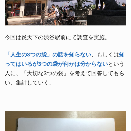
今回は炎天下の渋谷駅前にて調査を実施。
「人生の3つの袋」の話を知らない
、もしくは
知
ってはいるが3つの袋が何かは分からない
という
人に、「大切な3つの袋」を考えて回答してもら
い、集計していく。