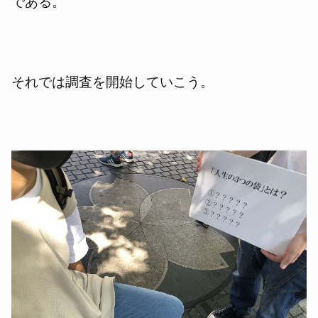
である。
それでは調査を開始していこう。