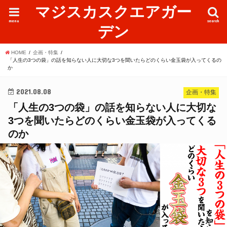
マジスカスクエアガー
menu
search
デン
HOME
企画・特集
「人生の3つの袋」の話を知らない人に大切な3つを聞いたらどのくらい金玉袋が入ってくるの
か
2021.08.08
企画・特集
「人生の3つの袋」の話を知らない人に大切な
3つを聞いたらどのくらい金玉袋が入ってくる
のか