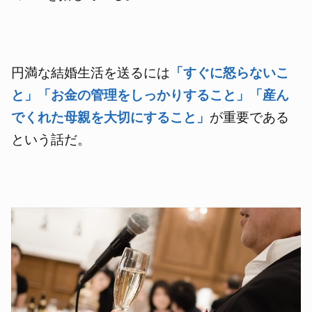
円満な結婚生活を送るには
「すぐに怒らないこ
と」「お金の管理をしっかりすること」「産ん
でくれた母親を大切にすること」
が重要である
という話だ。