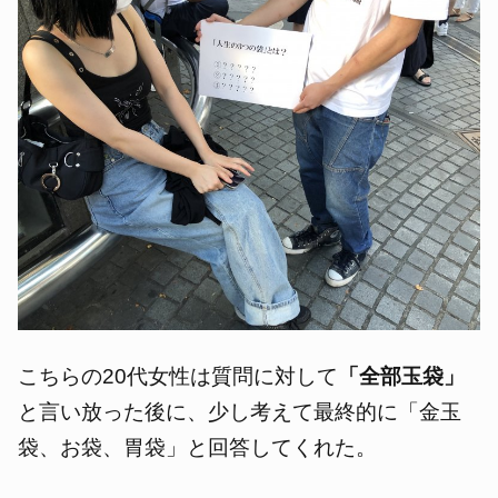
こちらの20代女性は質問に対して
「全部玉袋」
と言い放った後に、少し考えて最終的に「金玉
袋、お袋、胃袋」と回答してくれた。