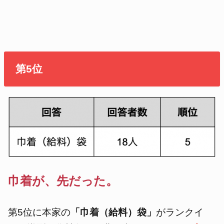
第5位
巾着が、先だった。
第5位に本家の
「巾着（給料）袋」
がランクイ