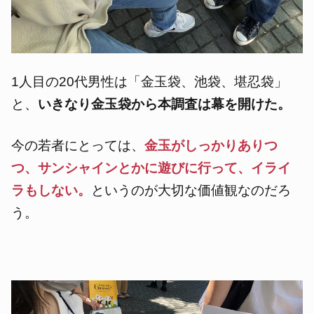
1人目の20代男性は「金玉袋、池袋、堪忍袋」
と、
いきなり金玉袋から本調査は幕を開けた。
今の若者にとっては、
金玉がしっかりありつ
つ、サンシャインとかに遊びに行って、イライ
ラもしない。
というのが大切な価値観なのだろ
う。