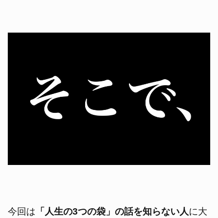
今回は
「人生の3つの袋」の話を知らない人
に大