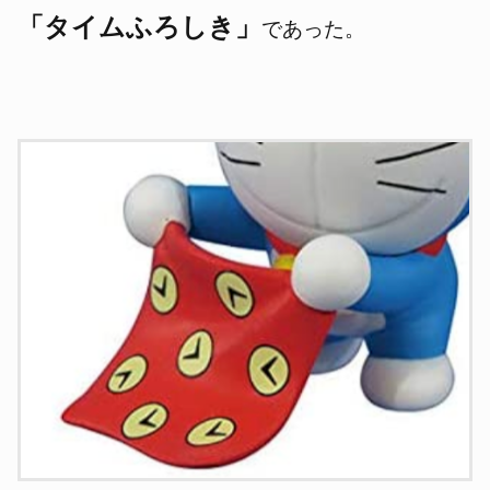
「タイムふろしき」
であった。