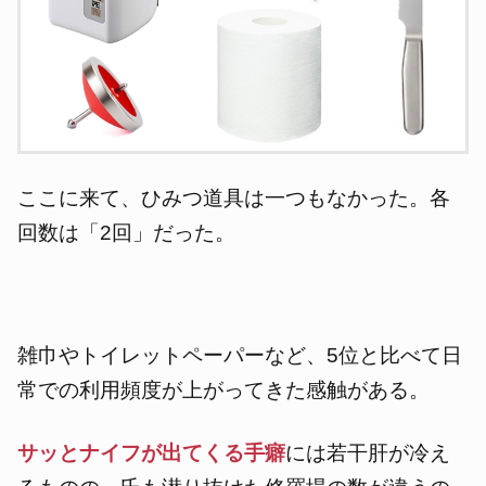
ここに来て、ひみつ道具は一つもなかった。各
回数は「2回」だった。
雑巾やトイレットペーパーなど、5位と比べて日
常での利用頻度が上がってきた感触がある。
サッとナイフが出てくる手癖
には若干肝が冷え