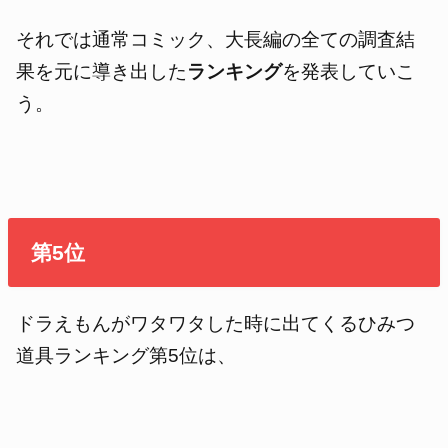
それでは通常コミック、大長編の全ての調査結
果を元に導き出した
ランキング
を発表していこ
う。
第5位
ドラえもんがワタワタした時に出てくるひみつ
道具ランキング第5位は、