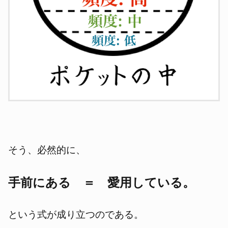
そう、必然的に、
手前にある ＝ 愛用している。
という式が成り立つのである。