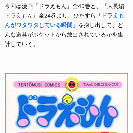
今回は漫画『ドラえもん』全45巻と、『大長編
ドラえもん』全24巻より、ひたすら
「ドラえも
んがワタワタしている瞬間」
を探し出して、ど
んな道具がポケットから放出されているかを集
計
していく。