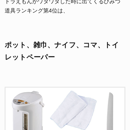
ドラえもんがワタワタした時に出てくるひみつ
道具ランキング第4位は、
ポット、雑巾、ナイフ、コマ、トイ
レットペーパー