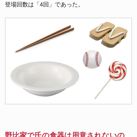
登場回数は「4回」であった。
野比家で氏の食器は用意されないの