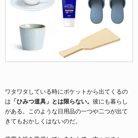
ワタワタしている時にポケットから出てくるの
は
「ひみつ道具」とは限らない。
彼にも暮らし
がある。このような日用品の一つや二つが出て
きてもおかしくはないのだ。