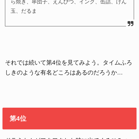
ら焼き、串団子、えんぴつ、インク、缶詰、けん
玉、だるま
それでは続いて第4位を見てみよう。タイムふろ
しきのような有名どころはあるのだろうか…
第4位