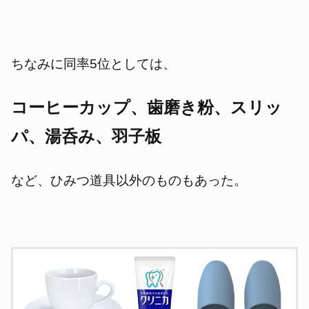
ちなみに同率5位としては、
コーヒーカップ、歯磨き粉、スリッ
パ、湯呑み、羽子板
など、ひみつ道具以外のものもあった。