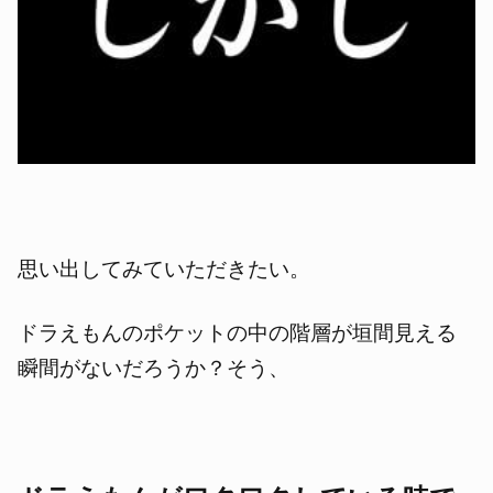
思い出してみていただきたい。
ドラえもんのポケットの中の階層が垣間見える
瞬間がないだろうか？そう、