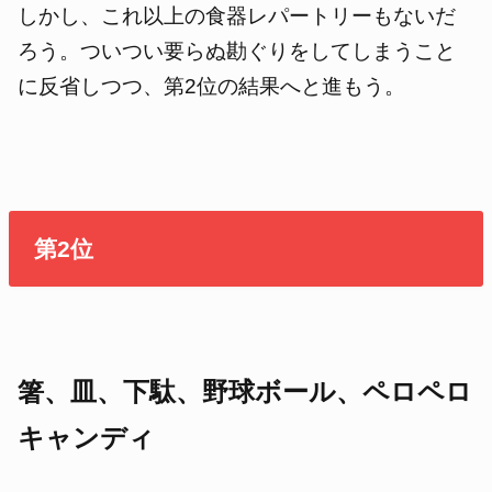
しかし、これ以上の食器レパートリーもないだ
ろう。ついつい要らぬ勘ぐりをしてしまうこと
に反省しつつ、第2位の結果へと進もう。
第2位
箸、皿、下駄、野球ボール、ペロペロ
キャンディ