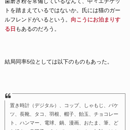
歯磨き粉を常備しているなんて、中々エチケッ
トを踏まえているではないか。氏には猫のガー
ルフレンドがいるという。
向こうにお泊まりす
る日
もあるのだろう。
結局同率5位としては以下のものもあった。
置き時計（デジタル）、コップ、しゃもじ、バケ
ツ、長靴、タコ、羽根、帽子、飴玉、チョコレー
ト、ハンマー、電球、鍋、漫画、おたま、筆、ど