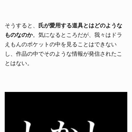
そうすると、
氏が愛用する道具とはどのような
ものなのか
。気になるところだが、我々はドラ
えもんのポケットの中を見ることはできない
し、作品の中でそのような情報が発信されたこ
とはない。