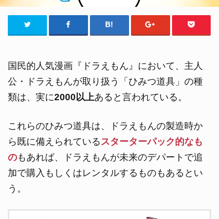
国民的人気漫画『ドラえもん』において、主人
公・ドラえもんが取り扱う「ひみつ道具」の種
類は、実に
2000以上
あると言われている。
これらのひみつ道具は、ドラえもんの製造時か
ら既に備えられている
スターターパック的なも
の
もあれば、ドラえもんが未来のデパートで追
加で購入もしくはレンタルするものもあるとい
う。