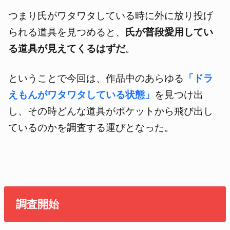
つまり氏がワタワタしている時に外に放り投げ
られる道具を見つめると、
氏が普段愛用してい
る道具が見えてくるはずだ
。
ということで今回は、作品中のあらゆる
「ドラ
えもんがワタワタしている状態」
を見つけ出
し、その時どんな道具がポケットから飛び出し
ているのかを調査する運びとなった。
調査開始