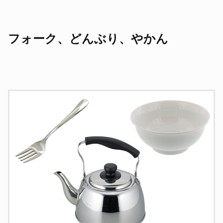
フォーク、どんぶり、やかん