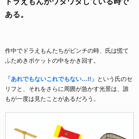
ドラえもんがワタワタしている時で
ある。
作中でドラえもんたちがピンチの時、氏は慌て
ふためきポケットの中をかき回す。
「あれでもないこれでもない…!!」
という氏のセ
リフと、それをさらに周囲が急かす光景は、誰
もが一度は見たことがあるだろう。