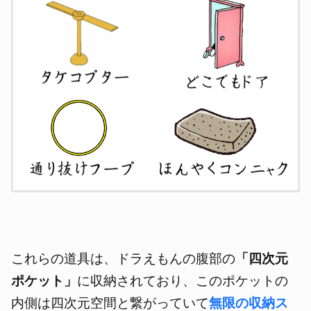
これらの道具は、ドラえもんの腹部の
「四次元
ポケット」
に収納されており、このポケットの
内側は四次元空間と繋がっていて
無限の収納ス