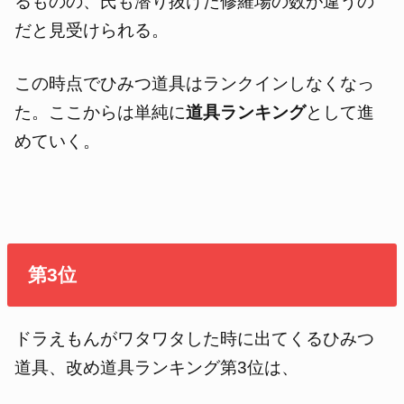
るものの、氏も潜り抜けた修羅場の数が違うの
だと見受けられる。
この時点でひみつ道具はランクインしなくなっ
た。ここからは単純に
道具ランキング
として進
めていく。
第3位
ドラえもんがワタワタした時に出てくるひみつ
道具、改め道具ランキング第3位は、