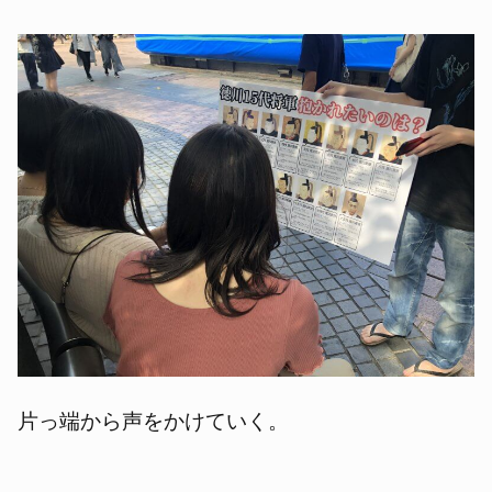
片っ端から声をかけていく。