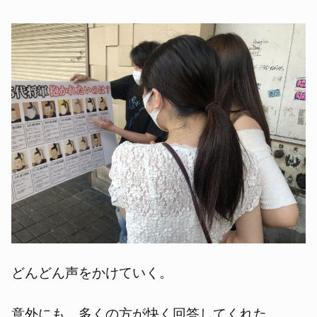
どんどん声をかけていく。
意外にも、多くの方が快く回答してくれた。