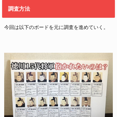
調査方法
今回は以下のボードを元に調査を進めていく。