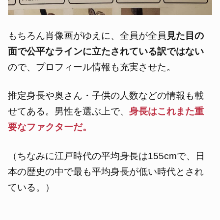
もちろん肖像画がゆえに、全員が全員
見た目の
面で公平なラインに立たされている訳ではない
ので、プロフィール情報も充実させた。
推定身長や奥さん・子供の人数などの情報も載
せてある。男性を選ぶ上で、
身長はこれまた重
要なファクターだ。
（ちなみに江戸時代の平均身長は155cmで、日
本の歴史の中で最も平均身長が低い時代とされ
ている。）