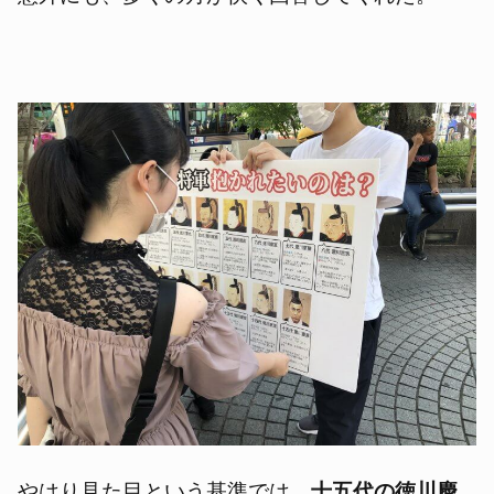
やはり見た目という基準では、
十五代の徳川慶