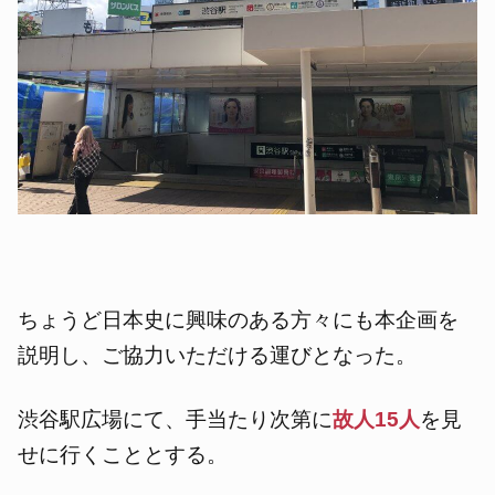
ちょうど日本史に興味のある方々にも本企画を
説明し、ご協力いただける運びとなった。
渋谷駅広場にて、手当たり次第に
故人15人
を見
せに行くこととする。