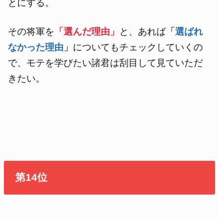
とにする。
その将軍を
「選んだ理由」
と、あれば
「選ばれ
なかった理由」
についてもチェックしていくの
で、モテを学びたい諸君は刮目して見ていただ
きたい。
第14位