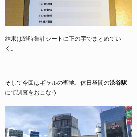
結果は随時集計シートに正の字でまとめてい
く。
そして今回はギャルの聖地、休日昼間の
渋谷駅
にて調査をおこなう。