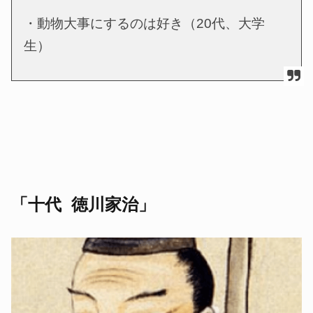
・動物大事にするのは好き（20代、大学
生）
「十代 徳川家治」