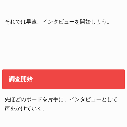
それでは早速、インタビューを開始しよう。
調査開始
先ほどのボードを片手に、インタビューとして
声をかけていく。