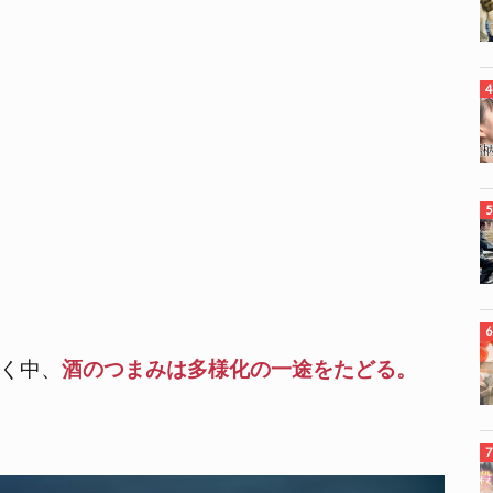
く中、
酒のつまみは多様化の一途をたどる。