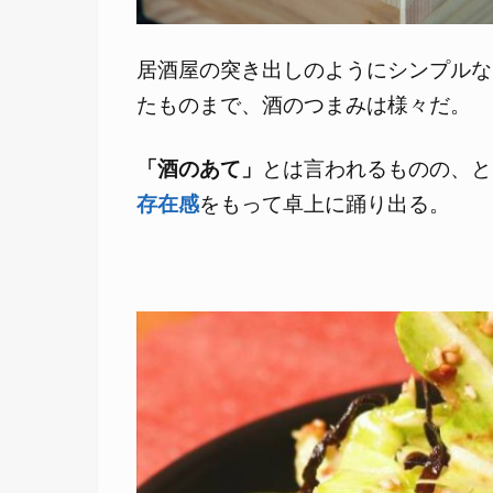
居酒屋の突き出しのようにシンプルな
たものまで、酒のつまみは様々だ。
「酒のあて」
とは言われるものの、と
存在感
をもって卓上に踊り出る。