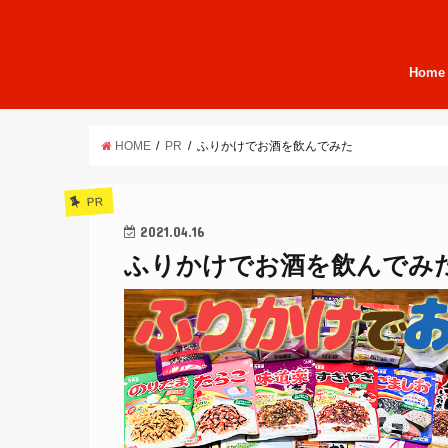
Home
HOME
PR
ふりかけでお酒を飲んでみた
PR
2021.04.16
ふりかけでお酒を飲んでみ