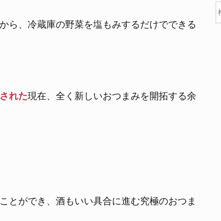
から、冷蔵庫の野菜を塩もみするだけでできる
された
現在、全く新しいおつまみを開拓する余
ことができ、酒もいい具合に進む究極のおつま