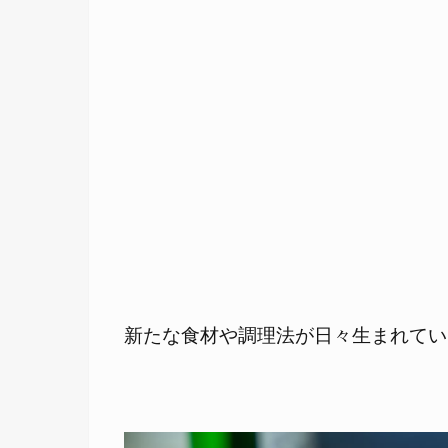
新たな食材や調理法が日々生まれてい