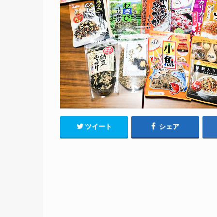
ツイート
シェア