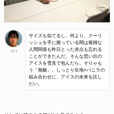
サイズも似てるし、何より、クーリ
ッシュを手に握っている間は複雑な
人間関係も昨日とった赤点も忘れる
ごどう
ことができたんだ。そんな思い出の
アイスを雪見で包んだら、そりゃも
う「無敵」。しっとり生地×バニラの
組み合わせに、アイスの未来を託し
たい。