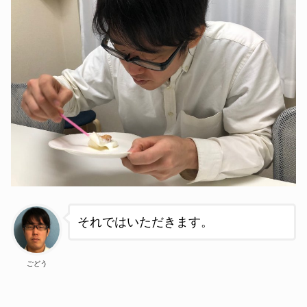
それではいただきます。
ごどう