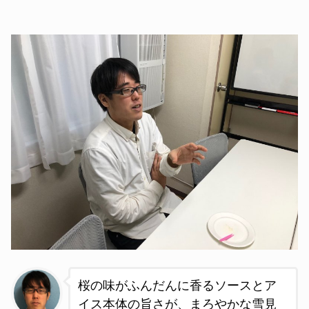
桜の味がふんだんに香るソースとア
イス本体の旨さが、まろやかな雪見