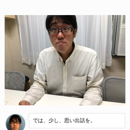
では、少し、思い出話を。