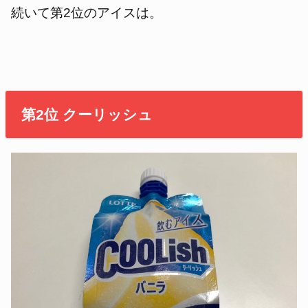
続いて第2位のアイスは。
第2位 クーリッシュ