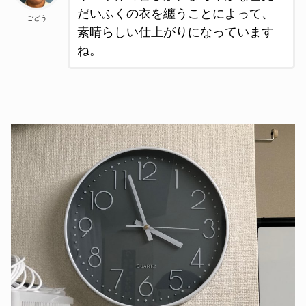
だいふくの衣を纏うことによって、
ごどう
素晴らしい仕上がりになっています
ね。