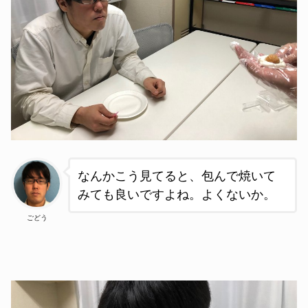
なんかこう見てると、包んで焼いて
みても良いですよね。よくないか。
ごどう