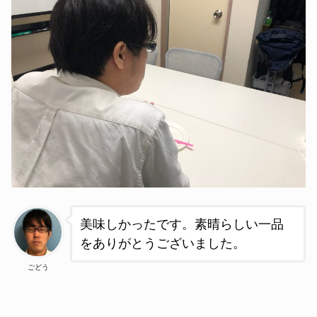
美味しかったです。素晴らしい一品
をありがとうございました。
ごどう