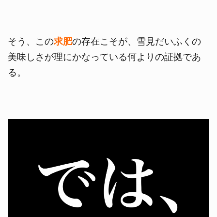
そう、この
求肥
の存在こそが、雪見だいふくの
美味しさが理にかなっている何よりの証拠であ
る。