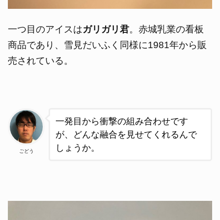
一つ目のアイスは
ガリガリ君
。赤城乳業の看板
商品であり、雪見だいふく同様に1981年から販
売されている。
一発目から衝撃の組み合わせです
が、どんな融合を見せてくれるんで
しょうか。
ごどう