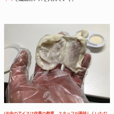
(※中のアイスは作業の都度、スタッフが美味しくいただ