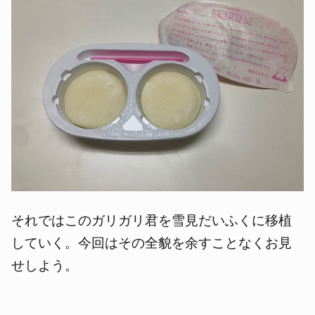
それではこのガリガリ君を雪見だいふくに移植
していく。今回はその全貌を余すことなくお見
せしよう。