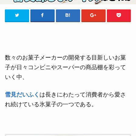
数々のお菓子メーカーの開発する目新しいお菓
子が日々コンビニやスーパーの商品棚を彩って
いく中、
雪見だいふく
は長きにわたって消費者から愛さ
れ続けている氷菓子の一つである。