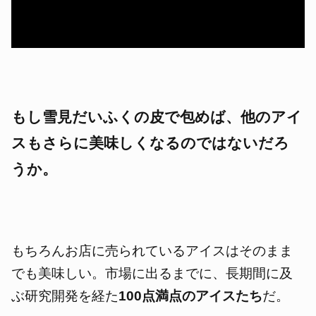
もし雪見だいふくの皮で包めば、他のアイ
スもさらに美味しくなるのではないだろ
うか。
もちろんお店に売られているアイスはそのまま
でも美味しい。市場に出るまでに、長期間に及
ぶ研究開発を経た
100点満点のアイスたち
だ。