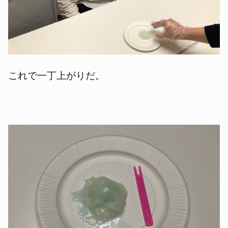
これで一丁上がりだ。