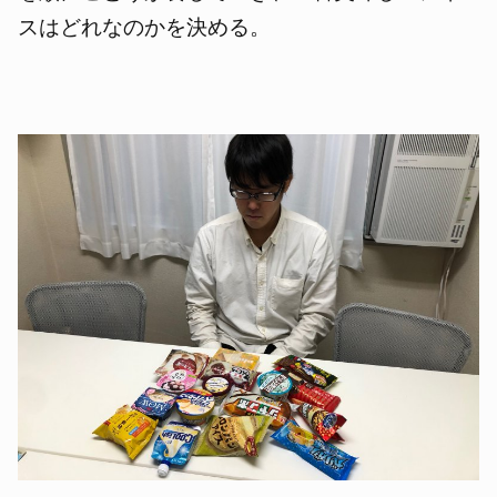
スはどれなのかを決める。