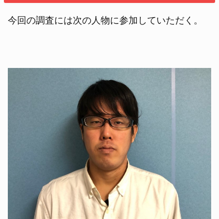
今回の調査には次の人物に参加していただく。