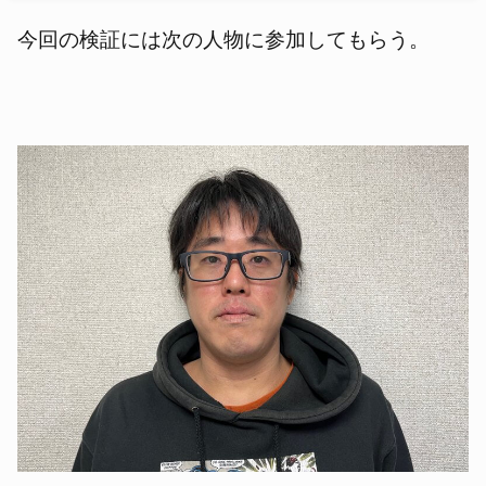
今回の検証には次の人物に参加してもらう。