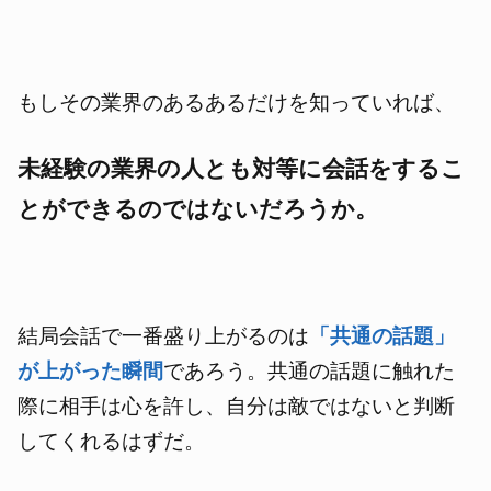
もしその業界のあるあるだけを知っていれば、
未経験の業界の人とも対等に会話をするこ
とができるのではないだろうか。
結局会話で一番盛り上がるのは
「共通の話題」
が上がった瞬間
であろう。共通の話題に触れた
際に相手は心を許し、自分は敵ではないと判断
してくれるはずだ。