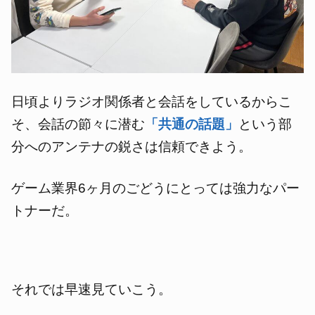
日頃よりラジオ関係者と会話をしているからこ
そ、会話の節々に潜む
「共通の話題」
という部
分へのアンテナの鋭さは信頼できよう。
ゲーム業界6ヶ月のごどうにとっては強力なパー
トナーだ。
それでは早速見ていこう。