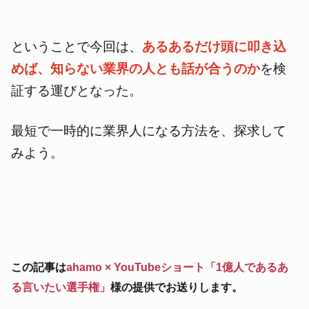
ということで今回は、
あるあるだけ頭に叩き込
めば、知らない業界の人とも話が合うのか
を検
証する運びとなった。
最短で一時的に業界人になる方法を、探求して
みよう。
この記事は
ahamo × YouTubeショート「1億人であるあ
る言いたい選手権」
様の提供でお送りします。