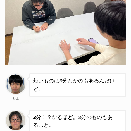
短いものは3分とかのもあるんだけ
ど。
野上
3分！？
なるほど。3分のものもあ
る…と。