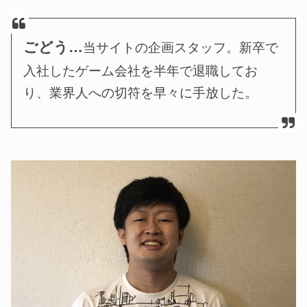
ごどう…
当サイトの企画スタッフ。新卒で
入社したゲーム会社を半年で退職してお
り、業界人への切符を早々に手放した。