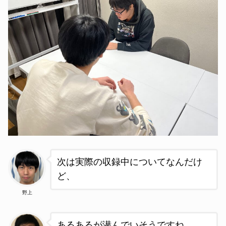
次は実際の収録中についてなんだけ
ど、
野上
あるあるが潜んでいそうですね。