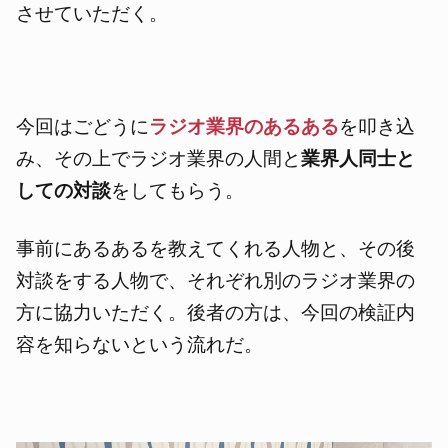
させていただく。
今回はごどうに
ラジオ業界のあるある
を叩き込
み、その上でラジオ業界の人間と
業界人同士と
しての対談
をしてもらう。
事前にあるあるを教えてくれる人物と、その後
対談をする人物で、それぞれ別のラジオ業界の
方に協力いただく。後者の方は、今回の検証内
容を知らないという流れだ。