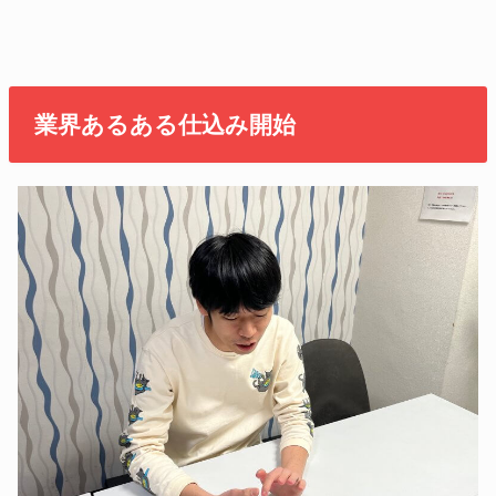
業界あるある仕込み開始