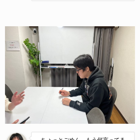
…ちょっとごめん、もう何言ってる