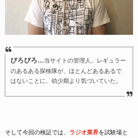
ぴろぴろ…
当サイトの管理人。レギュラー
のあるある探検隊が、ほとんどあるあるで
はないことに、幼少期より気づいていた。
そして今回の検証では、
ラジオ業界
を試験場と