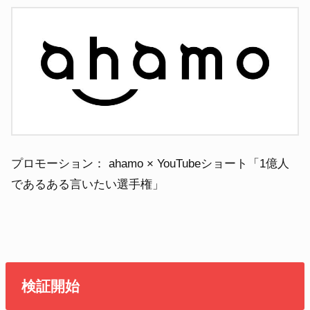
プロモーション： ahamo × YouTubeショート「1億人
であるある言いたい選手権」
検証開始