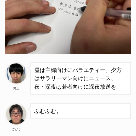
昼は主婦向けにバラエティー、夕方
はサラリーマン向けにニュース、
夜・深夜は若者向けに深夜放送を。
野上
ふむふむ
。
ごどう