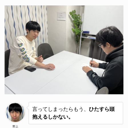
言ってしまったらもう、
ひたすら頭
抱えるしかない。
野上