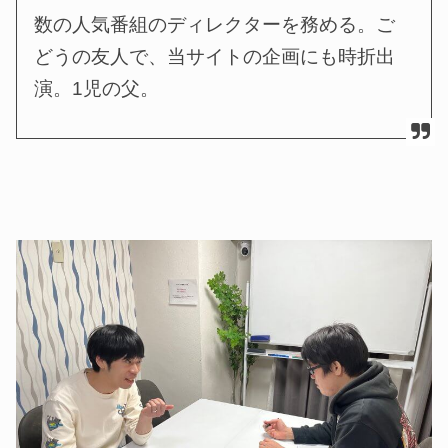
数の人気番組のディレクターを務める。ご
どうの友人で、当サイトの企画にも時折出
演。1児の父。