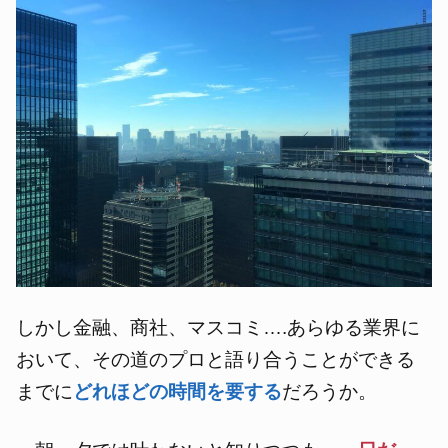
しかし金融、商社、マスコミ….あらゆる業界に
おいて、その道のプロと語り合うことができる
までに
どれほどの時間を要する
だろうか。