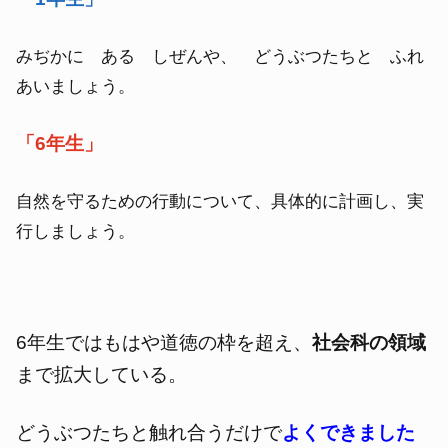
みぢかに ある しぜんや、 どうぶつたちと ふれ
あいましょう。
「6年生」
自然を守るための行動について、具体的に計画し、実
行しましょう。
6年生ではもはや道徳の枠を超え、
社会科の領域
まで拡大している。
どうぶつたちと触れ合うだけで
よくできました