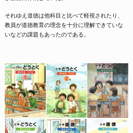
それゆえ道徳は他科目と比べて軽視されたり、
教員が道徳教育の理念を十分に理解できていな
いなどの課題もあったのである。