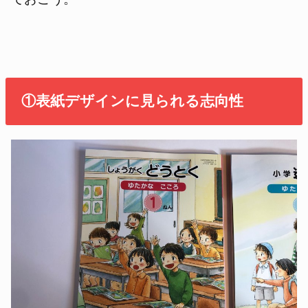
①表紙デザインに見られる志向性