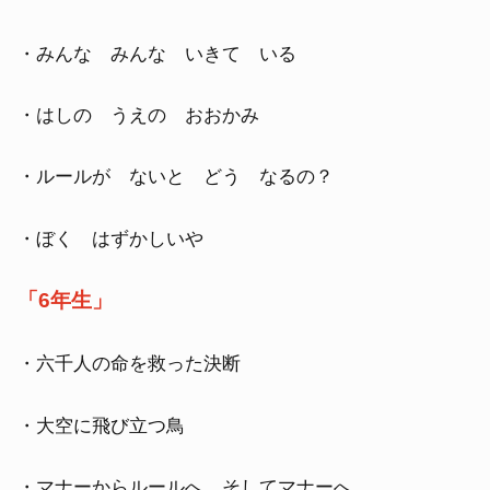
・みんな みんな いきて いる
・はしの うえの おおかみ
・ルールが ないと どう なるの？
・ぼく はずかしいや
「6年生」
・六千人の命を救った決断
・大空に飛び立つ鳥
・マナーからルールへ、そしてマナーへ