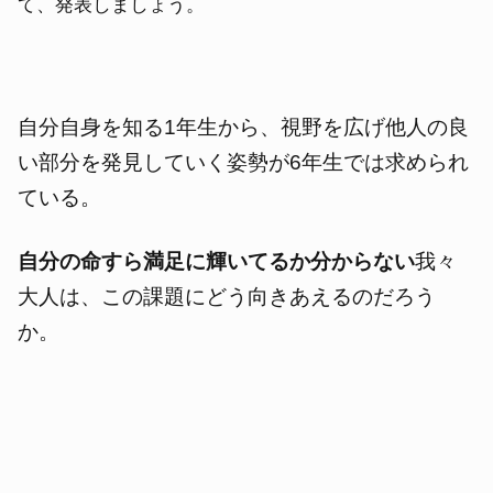
て、発表しましょう。
自分自身を知る1年生から、視野を広げ他人の良
い部分を発見していく姿勢が6年生では求められ
ている。
自分の命すら満足に輝いてるか分からない
我々
大人は、この課題にどう向きあえるのだろう
か。