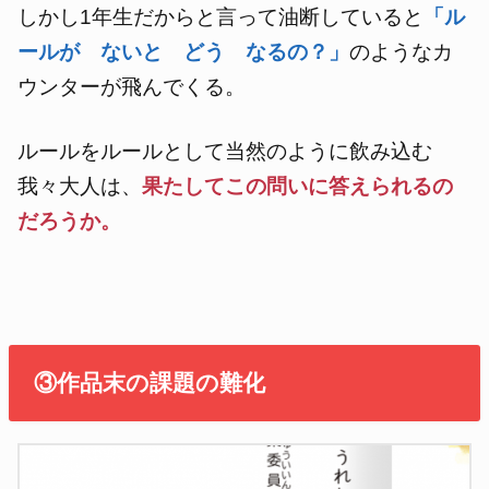
しかし1年生だからと言って油断していると
「ル
ールが ないと どう なるの？」
のようなカ
ウンターが飛んでくる。
ルールをルールとして当然のように飲み込む
我々大人は、
果たしてこの問いに答えられるの
だろうか。
③作品末の課題の難化