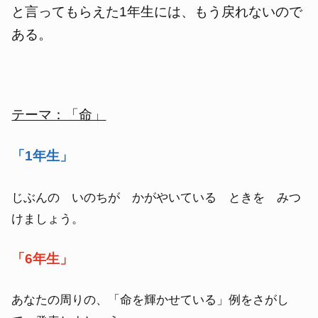
と言ってもらえた1年生には、もう戻れないので
ある。
テーマ：「命」
「1年生」
じぶんの いのちが かがやいている ときを みつ
けましょう。
「6年生」
あなたの周りの、「命を輝かせている」例をさがし