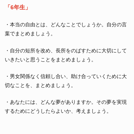
「6年生」
・本当の自由とは、どんなことでしょうか。自分の言
葉でまとめましょう。
・自分の短所を改め、長所をのばすために大切にして
いきたいと思うことをまとめましょう。
・男女関係なく信頼し合い、助け合っていくために大
切なことを、まとめましょう。
・あなたには、どんな夢がありますか。その夢を実現
するためにどうしたらよいか、考えましょう。