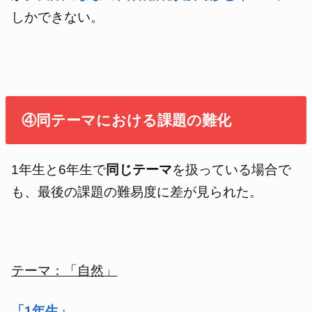
しかできない。
④同テーマにおける課題の難化
1年生と6年生で
同じテーマ
を扱っている場合で
も、最後の課題の難易度に差が見られた。
テーマ：「自然」
「1年生」