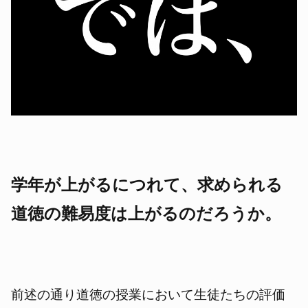
学年が上がるにつれて、求められる
道徳の難易度は上がるのだろうか。
前述の通り道徳の授業において生徒たちの評価