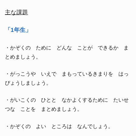
主な課題
「1年生」
・かぞくの ために どんな ことが できるか ま
とめましょう。
・がっこうや いえで まもっているきまりを はっ
ぴょうしましょう。
・がいこくの ひとと なかよくするために たいせ
つな ことを まとめましょう。
・かぞくの よい ところは なんでしょう。