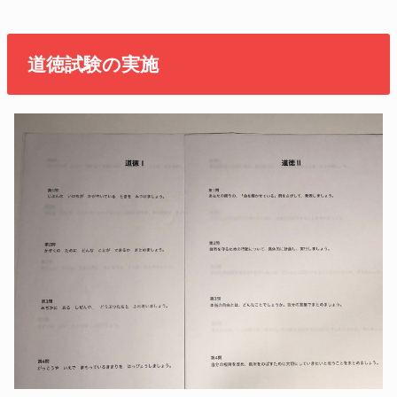
道徳試験の実施