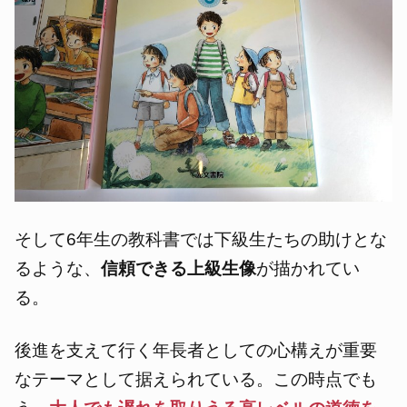
そして6年生の教科書では下級生たちの助けとな
るような、
信頼できる上級生像
が描かれてい
る。
後進を支えて行く年長者としての心構えが重要
なテーマとして据えられている。この時点でも