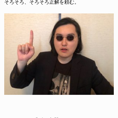
そろそろ、そろそろ正解を頼む。