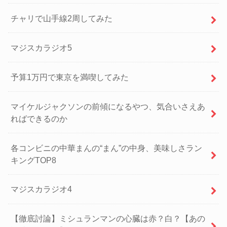
チャリで山手線2周してみた
マジスカラジオ5
予算1万円で東京を満喫してみた
マイケルジャクソンの前傾になるやつ、気合いさえあ
ればできるのか
各コンビニの中華まんの“まん”の中身、美味しさラン
キングTOP8
マジスカラジオ4
【徹底討論】ミシュランマンの心臓は赤？白？【あの