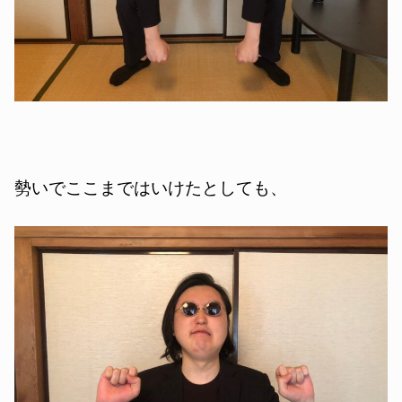
勢いでここまではいけたとしても、