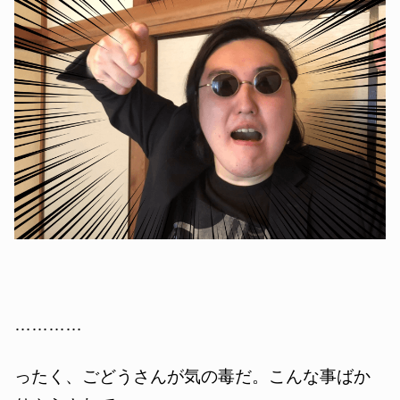
…………
ったく、ごどうさんが気の毒だ。こんな事ばか