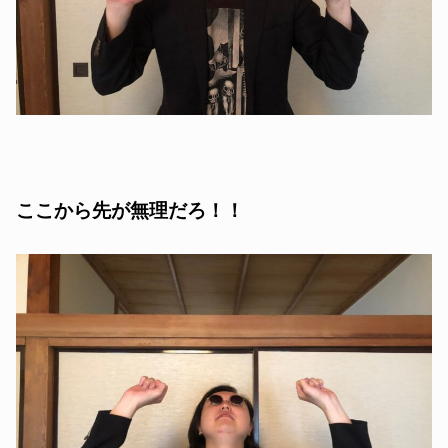
ここから先が無理だろ！！