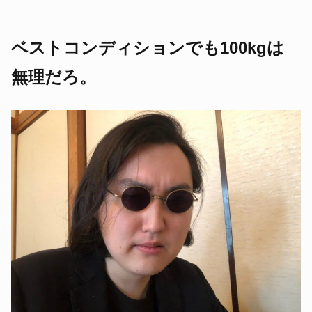
ベストコンディションでも100kgは
無理だろ。