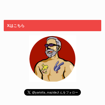
Xはこちら