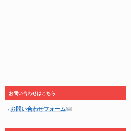
お問い合わせはこちら
→
お問い合わせフォーム