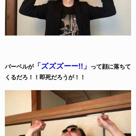
「ズズズーー!!」
バーベルが
って顔に落ちて
くるだろ！！即死だろうが！！