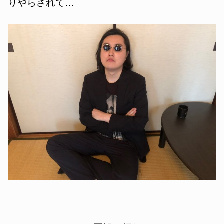
りやらされて…