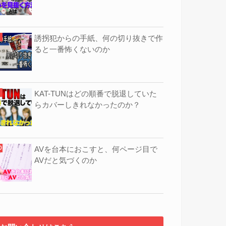
誘拐犯からの手紙、何の切り抜きで作
ると一番怖くないのか
KAT-TUNはどの順番で脱退していた
らカバーしきれなかったのか？
AVを台本におこすと、何ページ目で
AVだと気づくのか