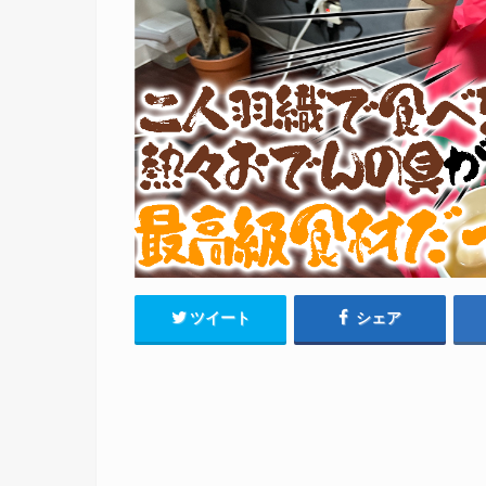
ツイート
シェア